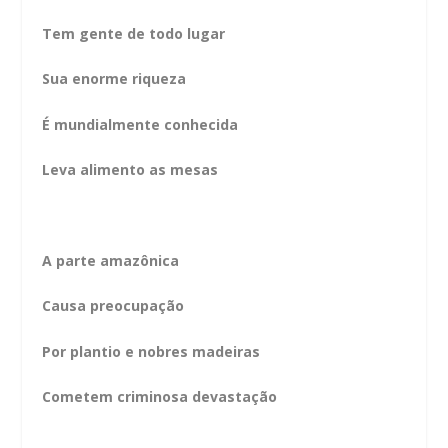
Tem gente de todo lugar
Sua enorme riqueza
É mundialmente conhecida
Leva alimento as mesas
A parte amazônica
Causa preocupação
Por plantio e nobres madeiras
Cometem criminosa devastação