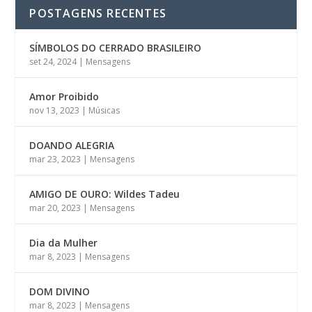
POSTAGENS RECENTES
SÍMBOLOS DO CERRADO BRASILEIRO
set 24, 2024
|
Mensagens
Amor Proibido
nov 13, 2023
|
Músicas
DOANDO ALEGRIA
mar 23, 2023
|
Mensagens
AMIGO DE OURO: Wildes Tadeu
mar 20, 2023
|
Mensagens
Dia da Mulher
mar 8, 2023
|
Mensagens
DOM DIVINO
mar 8, 2023
|
Mensagens