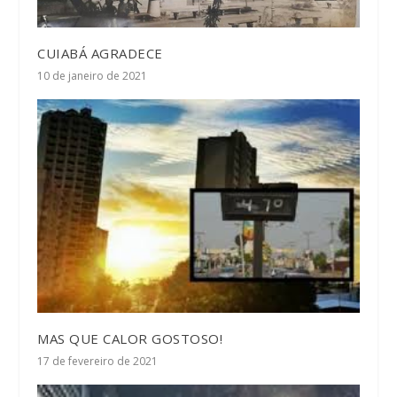
CUIABÁ AGRADECE
10 de janeiro de 2021
MAS QUE CALOR GOSTOSO!
17 de fevereiro de 2021