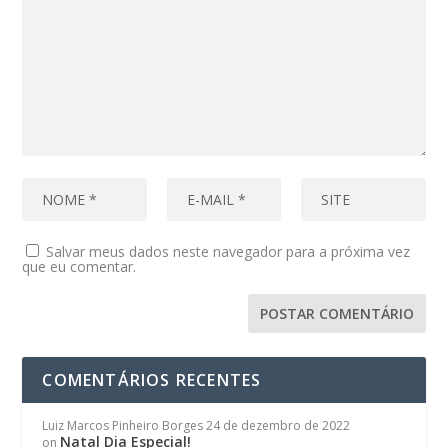
Salvar meus dados neste navegador para a próxima vez
que eu comentar.
COMENTÁRIOS RECENTES
Luiz Marcos Pinheiro Borges
24 de dezembro de 2022
Natal Dia Especial!
on