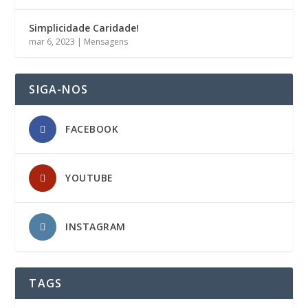
Simplicidade Caridade!
mar 6, 2023
|
Mensagens
SIGA-NOS
FACEBOOK
YOUTUBE
INSTAGRAM
TAGS