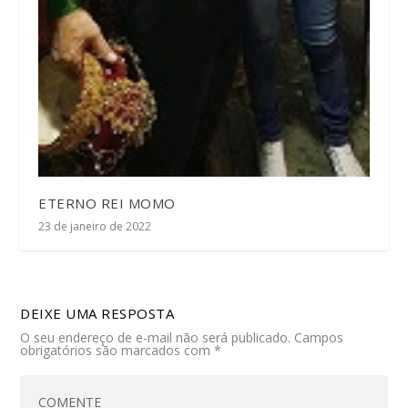
ETERNO REI MOMO
23 de janeiro de 2022
DEIXE UMA RESPOSTA
O seu endereço de e-mail não será publicado.
Campos
obrigatórios são marcados com
*