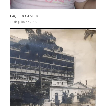
LAÇO DO AMOR
12 de julho de 2018