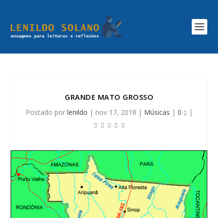
GRANDE MATO GROSSO
Postado por
lenildo
|
nov 17, 2018
|
Músicas
|
0
|