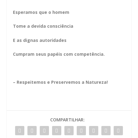
Esperamos que o homem
Tome a devida consciência
E as dignas autoridades
Cumpram seus papéis com competência.
– Respeitemos e Preservemos a Natureza!
COMPARTILHAR: