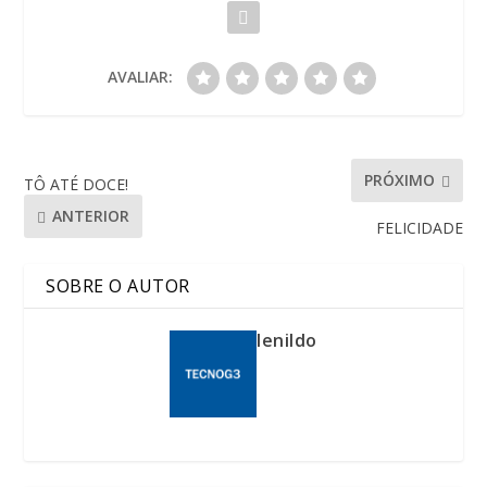
AVALIAR:
PRÓXIMO
TÔ ATÉ DOCE!
ANTERIOR
FELICIDADE
SOBRE O AUTOR
lenildo