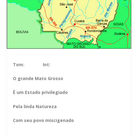
Tom: Int:
O grande Mato Grosso
É um Estado privilegiado
Pela linda Natureza
Com seu povo miscigenado