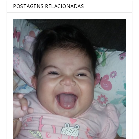
POSTAGENS RELACIONADAS