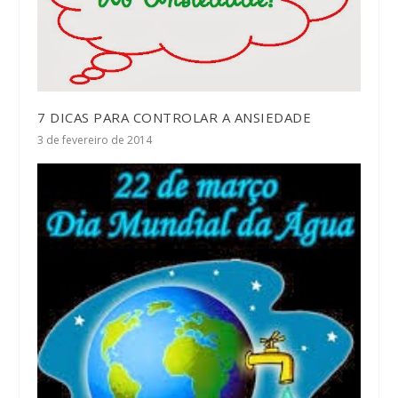
7 DICAS PARA CONTROLAR A ANSIEDADE
3 de fevereiro de 2014