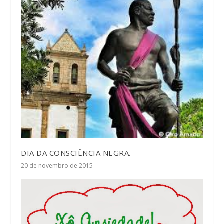
DIA DA CONSCIÊNCIA NEGRA.
20 de novembro de 2015