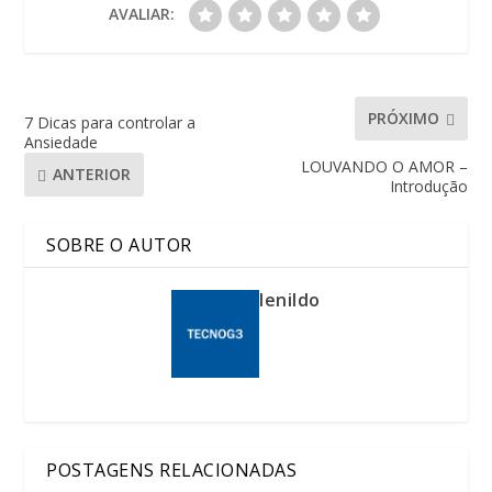
AVALIAR:
PRÓXIMO
7 Dicas para controlar a
Ansiedade
LOUVANDO O AMOR –
ANTERIOR
Introdução
SOBRE O AUTOR
lenildo
POSTAGENS RELACIONADAS