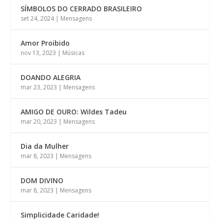
SÍMBOLOS DO CERRADO BRASILEIRO
set 24, 2024
|
Mensagens
Amor Proibido
nov 13, 2023
|
Músicas
DOANDO ALEGRIA
mar 23, 2023
|
Mensagens
AMIGO DE OURO: Wildes Tadeu
mar 20, 2023
|
Mensagens
Dia da Mulher
mar 8, 2023
|
Mensagens
DOM DIVINO
mar 8, 2023
|
Mensagens
Simplicidade Caridade!