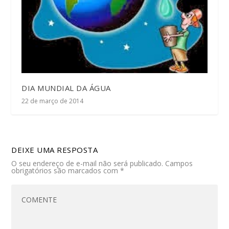
DIA MUNDIAL DA ÁGUA
22 de março de 2014
DEIXE UMA RESPOSTA
O seu endereço de e-mail não será publicado.
Campos
obrigatórios são marcados com
*