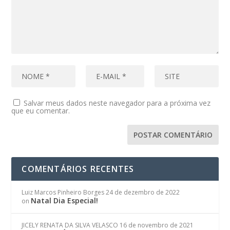
Salvar meus dados neste navegador para a próxima vez
que eu comentar.
COMENTÁRIOS RECENTES
Luiz Marcos Pinheiro Borges
24 de dezembro de 2022
Natal Dia Especial!
on
JICELY RENATA DA SILVA VELASCO
16 de novembro de 2021