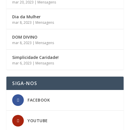
mar 20, 2023
|
Mensagens
Dia da Mulher
mar 8, 2023
|
Mensagens
DOM DIVINO
mar 8, 2023
|
Mensagens
Simplicidade Caridade!
mar 6, 2023
|
Mensagens
SIGA-NOS
FACEBOOK
YOUTUBE