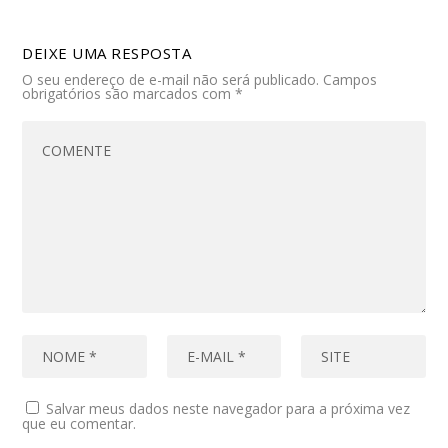
DEIXE UMA RESPOSTA
O seu endereço de e-mail não será publicado.
Campos
obrigatórios são marcados com
*
Salvar meus dados neste navegador para a próxima vez
que eu comentar.