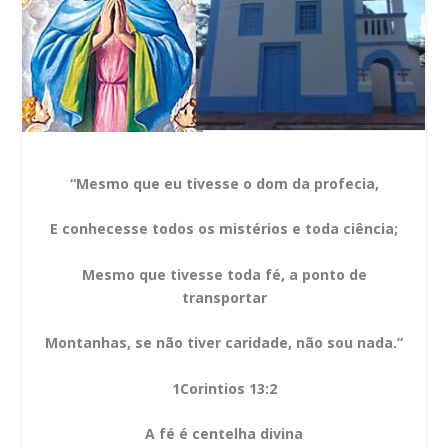
“Mesmo que eu tivesse o dom da profecia,
E conhecesse todos os mistérios e toda ciência;
Mesmo que tivesse toda fé, a ponto de
transportar
Montanhas, se não tiver caridade, não sou nada.”
1Corintios 13:2
A fé é centelha divina