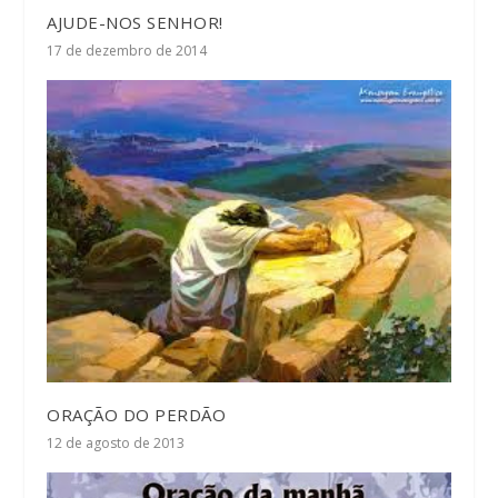
AJUDE-NOS SENHOR!
17 de dezembro de 2014
ORAÇÃO DO PERDÃO
12 de agosto de 2013