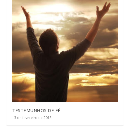
TESTEMUNHOS DE FÉ
13 de fevereiro de 2013