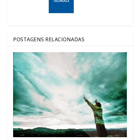
POSTAGENS RELACIONADAS