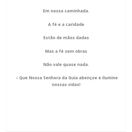
Em nossa caminhada.
A fé e a caridade
Estão de mãos dadas
Mas a fé sem obras
Não vale quase nada.
– Que Nossa Senhora da Guia abençoe e ilumine
nossas vidas!