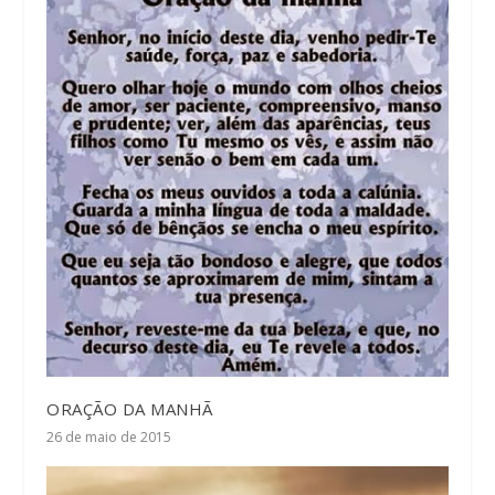
ORAÇÃO DA MANHÃ
26 de maio de 2015