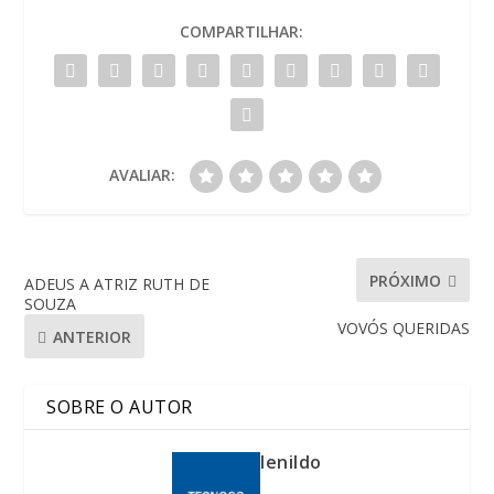
COMPARTILHAR:
AVALIAR:
PRÓXIMO
ADEUS A ATRIZ RUTH DE
SOUZA
VOVÓS QUERIDAS
ANTERIOR
SOBRE O AUTOR
lenildo