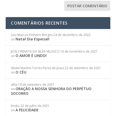
COMENTÁRIOS RECENTES
Luiz Marcos Pinheiro Borges
24 de dezembro de 2022
Natal Dia Especial!
on
JICELY RENATA DA SILVA VELASCO
16 de novembro de 2021
O AMOR É LINDO!
on
Síndel Martins Torres Peres de Jesus
22 de setembro de 2021
O CÉU
on
afita
19 de setembro de 2021
ORAÇÃO A NOSSA SENHORA DO PERPÉTUO
on
SOCORRO
Emiko
22 de julho de 2021
A FELICIDADE
on