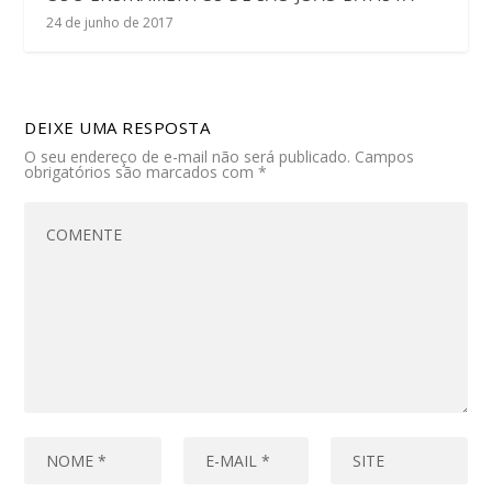
24 de junho de 2017
DEIXE UMA RESPOSTA
O seu endereço de e-mail não será publicado.
Campos
obrigatórios são marcados com
*