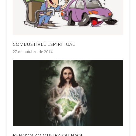
COMBUSTÍVEL ESPIRITUAL
27 de outubro de 2014
RENOVAÇÃO QUEIRA OU NÃO!