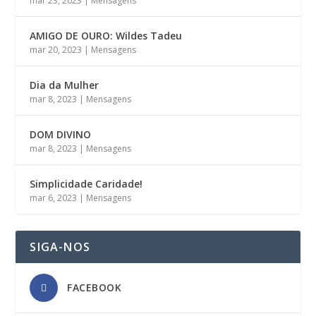
mar 23, 2023
|
Mensagens
AMIGO DE OURO: Wildes Tadeu
mar 20, 2023
|
Mensagens
Dia da Mulher
mar 8, 2023
|
Mensagens
DOM DIVINO
mar 8, 2023
|
Mensagens
Simplicidade Caridade!
mar 6, 2023
|
Mensagens
SIGA-NOS
FACEBOOK