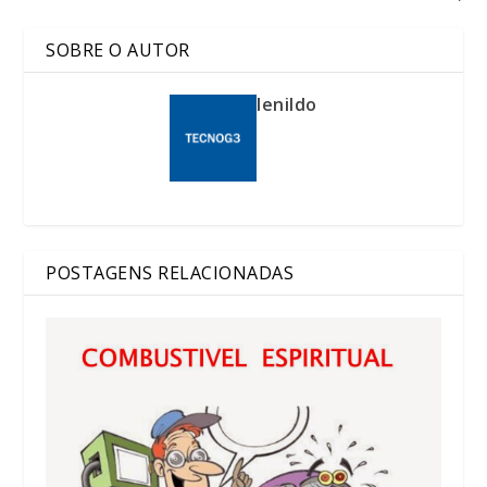
SOBRE O AUTOR
lenildo
POSTAGENS RELACIONADAS