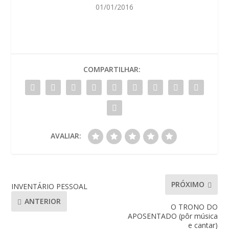
01/01/2016
COMPARTILHAR:
AVALIAR:
PRÓXIMO
INVENTÁRIO PESSOAL
ANTERIOR
O TRONO DO
APOSENTADO (pôr música
e cantar)