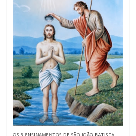
OS 3 ENSINAMENTOS DE SÃO JOÃO BATISTA