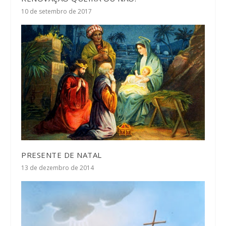
10 de setembro de 2017
PRESENTE DE NATAL
13 de dezembro de 2014