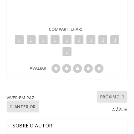
COMPARTILHAR:
AVALIAR:
PRÓXIMO
VIVER EM PAZ
ANTERIOR
A ÁGUA
SOBRE O AUTOR