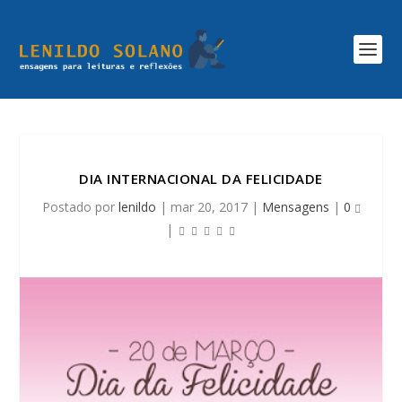
DIA INTERNACIONAL DA FELICIDADE
Postado por
lenildo
|
mar 20, 2017
|
Mensagens
|
0
|