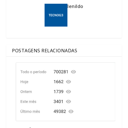
lenildo
POSTAGENS RELACIONADAS