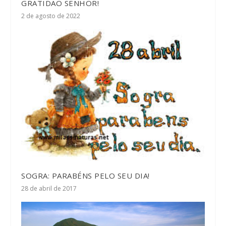
GRATIDÃO SENHOR!
2 de agosto de 2022
SOGRA: PARABÉNS PELO SEU DIA!
28 de abril de 2017