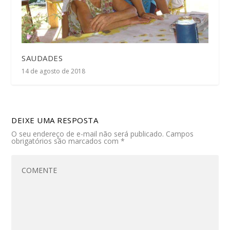
SAUDADES
14 de agosto de 2018
DEIXE UMA RESPOSTA
O seu endereço de e-mail não será publicado.
Campos
obrigatórios são marcados com
*