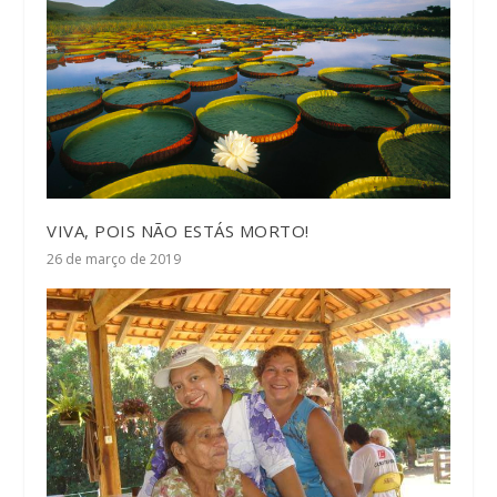
VIVA, POIS NÃO ESTÁS MORTO!
26 de março de 2019