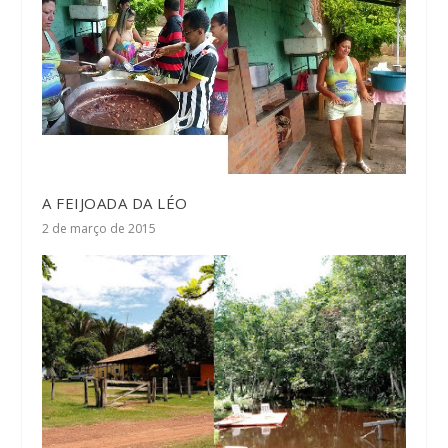
A FEIJOADA DA LÉO
2 de março de 2015