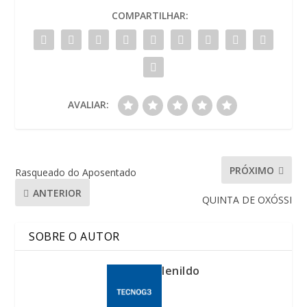
COMPARTILHAR:
AVALIAR:
PRÓXIMO
Rasqueado do Aposentado
ANTERIOR
QUINTA DE OXÓSSI
SOBRE O AUTOR
lenildo