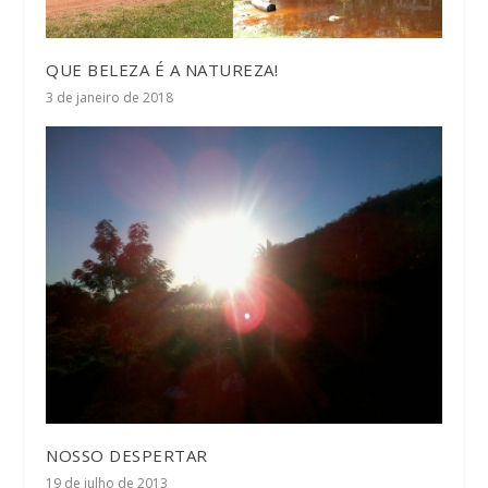
QUE BELEZA É A NATUREZA!
3 de janeiro de 2018
NOSSO DESPERTAR
19 de julho de 2013