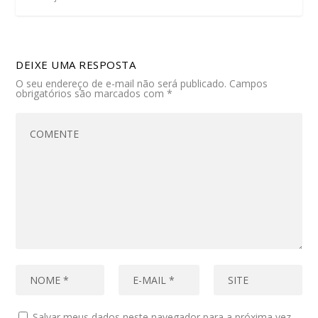
DEIXE UMA RESPOSTA
O seu endereço de e-mail não será publicado.
Campos
obrigatórios são marcados com
*
Salvar meus dados neste navegador para a próxima vez