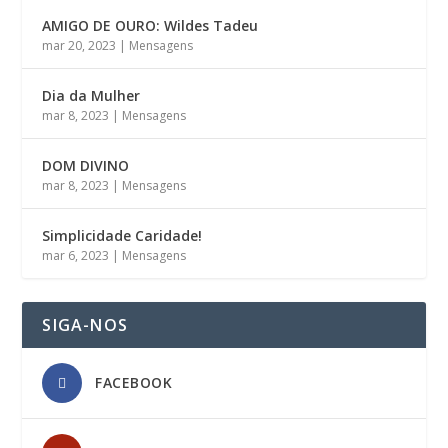
AMIGO DE OURO: Wildes Tadeu
mar 20, 2023
|
Mensagens
Dia da Mulher
mar 8, 2023
|
Mensagens
DOM DIVINO
mar 8, 2023
|
Mensagens
Simplicidade Caridade!
mar 6, 2023
|
Mensagens
SIGA-NOS
FACEBOOK