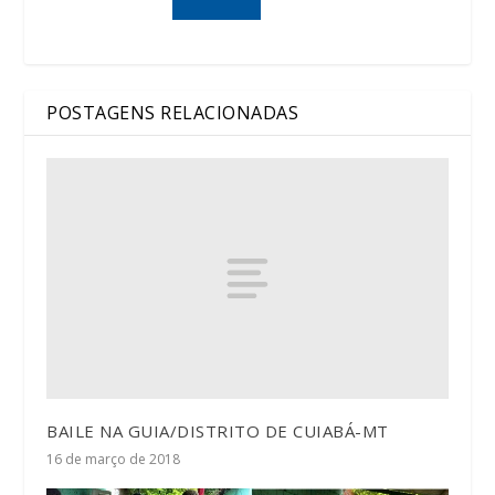
POSTAGENS RELACIONADAS
BAILE NA GUIA/DISTRITO DE CUIABÁ-MT
16 de março de 2018