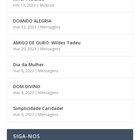
nov 13, 2023
|
Músicas
DOANDO ALEGRIA
mar 23, 2023
|
Mensagens
AMIGO DE OURO: Wildes Tadeu
mar 20, 2023
|
Mensagens
Dia da Mulher
mar 8, 2023
|
Mensagens
DOM DIVINO
mar 8, 2023
|
Mensagens
Simplicidade Caridade!
mar 6, 2023
|
Mensagens
SIGA-NOS