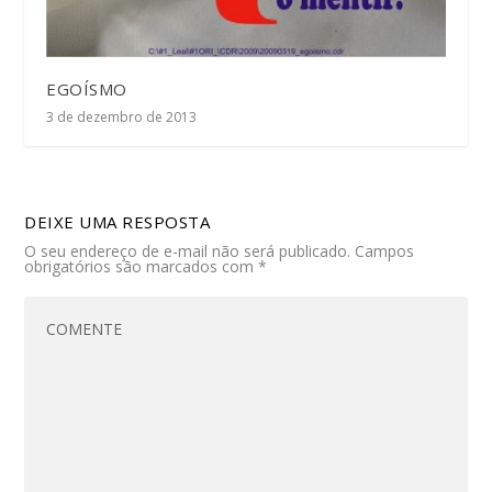
EGOÍSMO
3 de dezembro de 2013
DEIXE UMA RESPOSTA
O seu endereço de e-mail não será publicado.
Campos
obrigatórios são marcados com
*