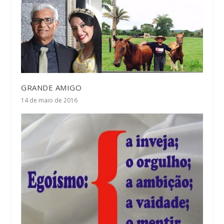
GRANDE AMIGO
14 de maio de 2016