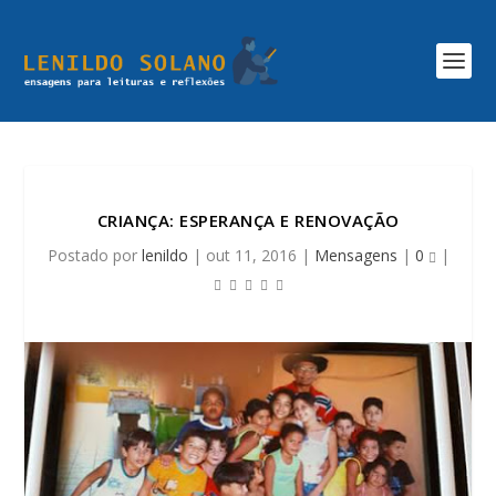
CRIANÇA: ESPERANÇA E RENOVAÇÃO
Postado por
lenildo
|
out 11, 2016
|
Mensagens
|
0
|