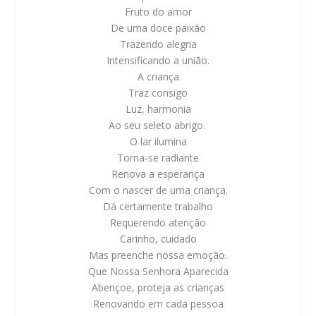
Fruto do amor
De uma doce paixão
Trazendo alegria
Intensificando a união.
A criança
Traz consigo
Luz, harmonia
Ao seu seleto abrigo.
O lar ilumina
Torna-se radiante
Renova a esperança
Com o nascer de uma criança.
Dá certamente trabalho
Requerendo atenção
Carinho, cuidado
Mas preenche nossa emoção.
Que Nossa Senhora Aparecida
Abençoe, proteja as crianças
Renovando em cada pessoa