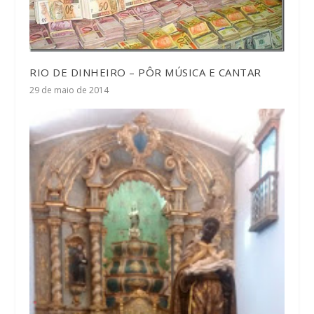
RIO DE DINHEIRO – PÔR MÚSICA E CANTAR
29 de maio de 2014