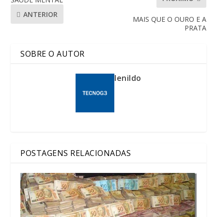
ANTERIOR
MAIS QUE O OURO E A
PRATA
SOBRE O AUTOR
lenildo
POSTAGENS RELACIONADAS