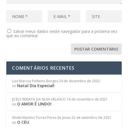
Salvar meus dados neste navegador para a próxima vez
que eu comentar.
COMENTÁRIOS RECENTES
Luiz Marcos Pinheiro Borges
24 de dezembro de 2022
Natal Dia Especial!
on
JICELY RENATA DA SILVA VELASCO
16 de novembro de 2021
O AMOR É LINDO!
on
Síndel Martins Torres Peres de Jesus
22 de setembro de 2021
O CÉU
on