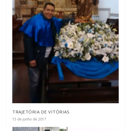
TRAJETÓRIA DE VITÓRIAS
15 de junho de 2017