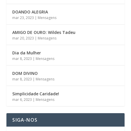
DOANDO ALEGRIA
mar 23, 2023
|
Mensagens
AMIGO DE OURO: Wildes Tadeu
mar 20, 2023
|
Mensagens
Dia da Mulher
mar 8, 2023
|
Mensagens
DOM DIVINO
mar 8, 2023
|
Mensagens
Simplicidade Caridade!
mar 6, 2023
|
Mensagens
SIGA-NOS