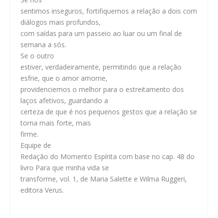
sentimos inseguros, fortifiquemos a relação a dois com
diálogos mais profundos,
com saídas para um passeio ao luar ou um final de
semana a sós.
Se o outro
estiver, verdadeiramente, permitindo que a relação
esfrie, que o amor amorne,
providenciemos o melhor para o estreitamento dos
laços afetivos, guardando a
certeza de que é nos pequenos gestos que a relação se
torna mais forte, mais
firme.
Equipe de
Redação do Momento Espírita com base no cap. 48 do
livro Para que minha vida se
transforme, vol. 1, de Maria Salette e Wilma Ruggeri,
editora Verus.