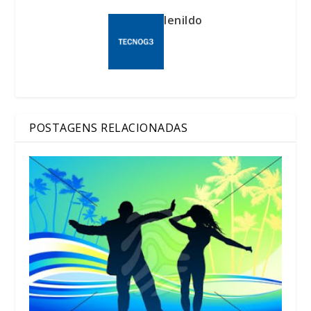
lenildo
POSTAGENS RELACIONADAS