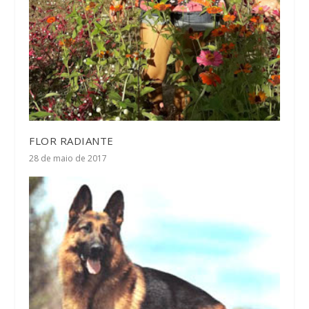
FLOR RADIANTE
28 de maio de 2017