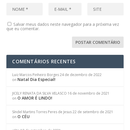
Salvar meus dados neste navegador para a próxima vez
que eu comentar.
COMENTÁRIOS RECENTES
Luiz Marcos Pinheiro Borges
24 de dezembro de 2022
Natal Dia Especial!
on
JICELY RENATA DA SILVA VELASCO
16 de novembro de 2021
O AMOR É LINDO!
on
Síndel Martins Torres Peres de Jesus
22 de setembro de 2021
O CÉU
on