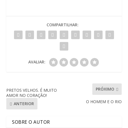
COMPARTILHAR:
AVALIAR:
PRÓXIMO
PRETOS VELHOS. É MUITO
AMOR NO CORAÇÃO!
O HOMEM E O RIO
ANTERIOR
SOBRE O AUTOR