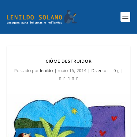
CIÚME DESTRUIDOR
Postado por
lenildo
|
maio 16, 2014
|
Diversos
|
0
|