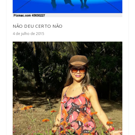
NÃO DEU CERTO NÃO
4 de julho de 2015