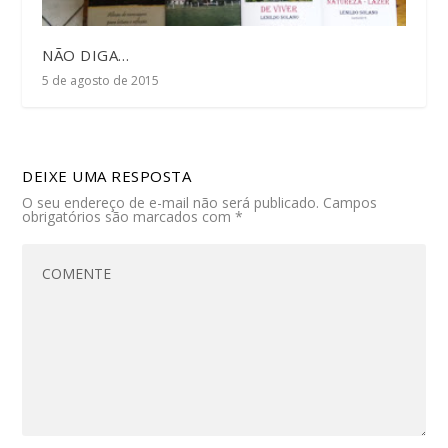
NÃO DIGA…
5 de agosto de 2015
DEIXE UMA RESPOSTA
O seu endereço de e-mail não será publicado.
Campos
obrigatórios são marcados com
*