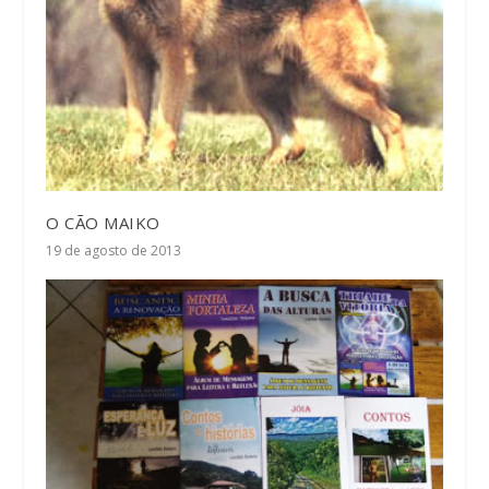
O CÃO MAIKO
19 de agosto de 2013