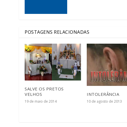
POSTAGENS RELACIONADAS
SALVE OS PRETOS
VELHOS
INTOLERÂNCIA
19 de maio de 2014
10 de agosto de 2013