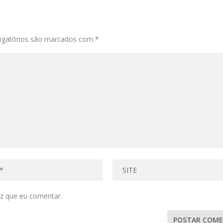
igatórios são marcados com
*
z que eu comentar.