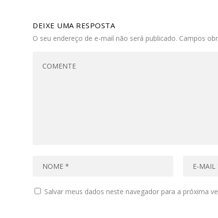
DEIXE UMA RESPOSTA
O seu endereço de e-mail não será publicado.
Campos obr
Salvar meus dados neste navegador para a próxima ve