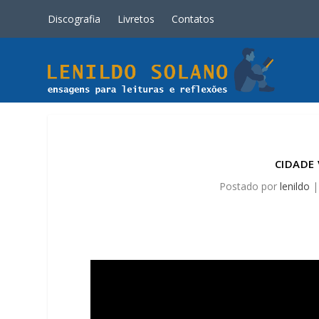
Discografia
Livretos
Contatos
CIDADE 
Postado por
lenildo