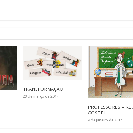
TRANSFORMAÇÃO
23 de março de 2014
PROFESSORES – REC
GOSTEI
9 de janeiro de 2014