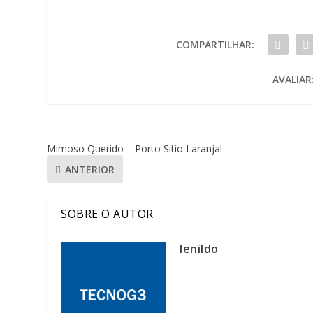
COMPARTILHAR:
AVALIAR
Mimoso Querido – Porto Sítio Laranjal
ANTERIOR
SOBRE O AUTOR
lenildo