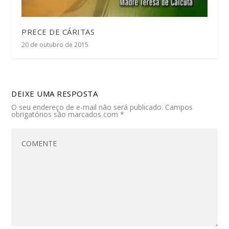
PRECE DE CÁRITAS
20 de outubro de 2015
DEIXE UMA RESPOSTA
O seu endereço de e-mail não será publicado.
Campos
obrigatórios são marcados com
*