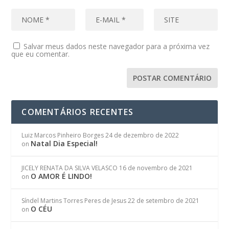
Salvar meus dados neste navegador para a próxima vez
que eu comentar.
COMENTÁRIOS RECENTES
Luiz Marcos Pinheiro Borges
24 de dezembro de 2022
Natal Dia Especial!
on
JICELY RENATA DA SILVA VELASCO
16 de novembro de 2021
O AMOR É LINDO!
on
Síndel Martins Torres Peres de Jesus
22 de setembro de 2021
O CÉU
on