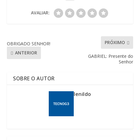
AVALIAR:
PRÓXIMO
OBRIGADO SENHOR!
ANTERIOR
GABRIEL: Presente do
Senhor
SOBRE O AUTOR
lenildo