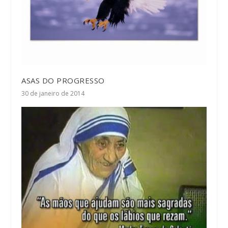
ASAS DO PROGRESSO
30 de janeiro de 2014