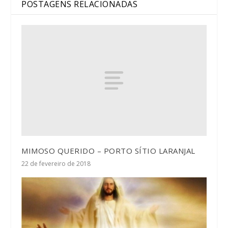
POSTAGENS RELACIONADAS
MIMOSO QUERIDO – PORTO SÍTIO LARANJAL
22 de fevereiro de 2018