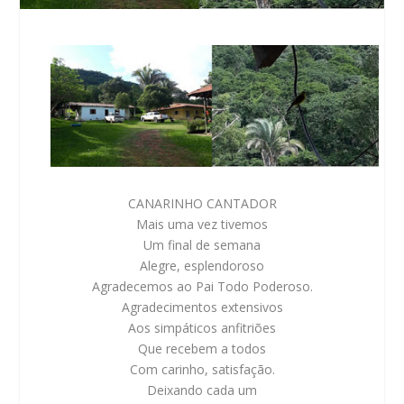
CANARINHO CANTADOR
Mais uma vez tivemos
Um final de semana
Alegre, esplendoroso
Agradecemos ao Pai Todo Poderoso.
Agradecimentos extensivos
Aos simpáticos anfitriões
Que recebem a todos
Com carinho, satisfação.
Deixando cada um