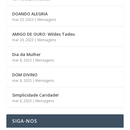
DOANDO ALEGRIA
mar 23, 2023
|
Mensagens
AMIGO DE OURO: Wildes Tadeu
mar 20, 2023
|
Mensagens
Dia da Mulher
mar 8, 2023
|
Mensagens
DOM DIVINO
mar 8, 2023
|
Mensagens
Simplicidade Caridade!
mar 6, 2023
|
Mensagens
SIGA-NOS