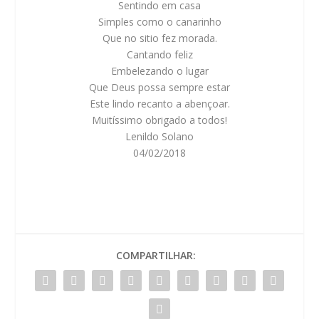
Sentindo em casa
Simples como o canarinho
Que no sitio fez morada.
Cantando feliz
Embelezando o lugar
Que Deus possa sempre estar
Este lindo recanto a abençoar.
Muitíssimo obrigado a todos!
Lenildo Solano
04/02/2018
COMPARTILHAR: