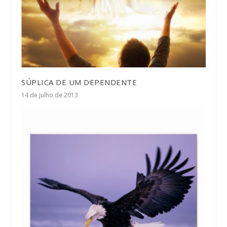
SÚPLICA DE UM DEPENDENTE
14 de julho de 2013