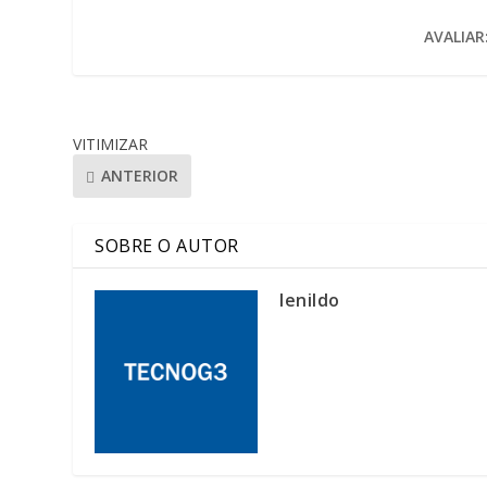
AVALIAR
VITIMIZAR
ANTERIOR
SOBRE O AUTOR
lenildo