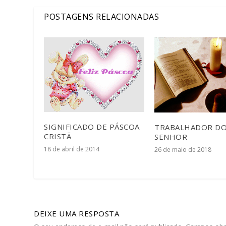
POSTAGENS RELACIONADAS
SIGNIFICADO DE PÁSCOA
TRABALHADOR D
CRISTÃ
SENHOR
18 de abril de 2014
26 de maio de 2018
DEIXE UMA RESPOSTA