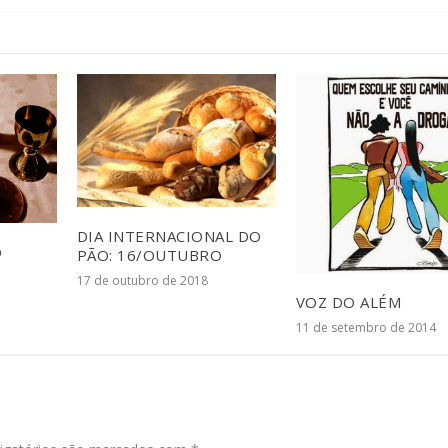
DIA INTERNACIONAL DO
O
PÃO: 16/OUTUBRO
17 de outubro de 2018
VOZ DO ALÉM
11 de setembro de 2014