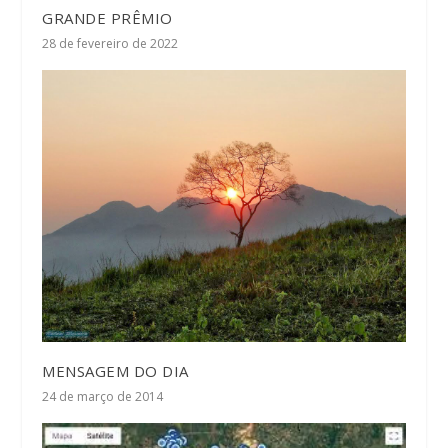
GRANDE PRÊMIO
28 de fevereiro de 2022
MENSAGEM DO DIA
24 de março de 2014