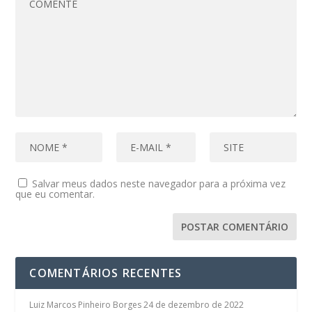
Salvar meus dados neste navegador para a próxima vez
que eu comentar.
COMENTÁRIOS RECENTES
Luiz Marcos Pinheiro Borges
24 de dezembro de 2022