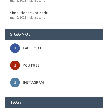
mar 8, 2023
|
Mensagens
Simplicidade Caridade!
mar 6, 2023
|
Mensagens
SIGA-NOS
FACEBOOK
YOUTUBE
INSTAGRAM
TAGS