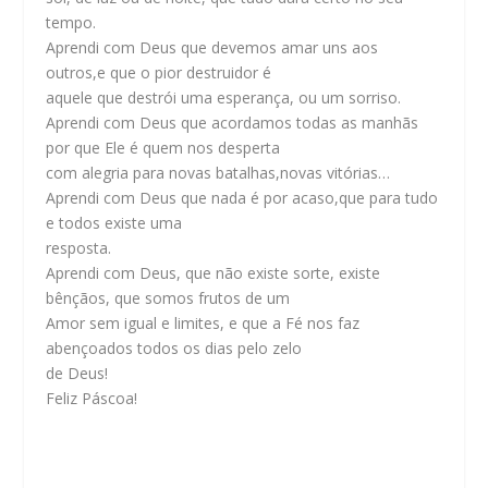
tempo.
Aprendi com Deus que devemos amar uns aos
outros,e que o pior destruidor é
aquele que destrói uma esperança, ou um sorriso.
Aprendi com Deus que acordamos todas as manhãs
por que Ele é quem nos desperta
com alegria para novas batalhas,novas vitórias…
Aprendi com Deus que nada é por acaso,que para tudo
e todos existe uma
resposta.
Aprendi com Deus, que não existe sorte, existe
bênçãos, que somos frutos de um
Amor sem igual e limites, e que a Fé nos faz
abençoados todos os dias pelo zelo
de Deus!
Feliz Páscoa!