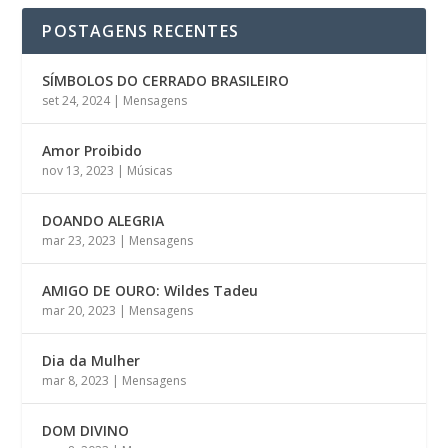
POSTAGENS RECENTES
SÍMBOLOS DO CERRADO BRASILEIRO
set 24, 2024
|
Mensagens
Amor Proibido
nov 13, 2023
|
Músicas
DOANDO ALEGRIA
mar 23, 2023
|
Mensagens
AMIGO DE OURO: Wildes Tadeu
mar 20, 2023
|
Mensagens
Dia da Mulher
mar 8, 2023
|
Mensagens
DOM DIVINO