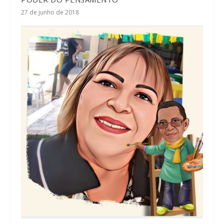
27 de junho de 2018