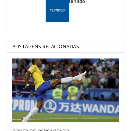
lenildo
POSTAGENS RELACIONADAS
PODER DO PENSAMENTO