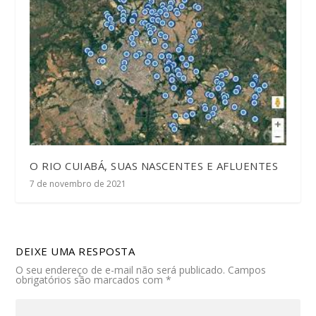
O RIO CUIABÁ, SUAS NASCENTES E AFLUENTES
7 de novembro de 2021
DEIXE UMA RESPOSTA
O seu endereço de e-mail não será publicado.
Campos
obrigatórios são marcados com
*