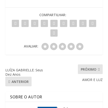
COMPARTILHAR:
AVALIAR:
PRÓXIMO
LUÍZA GABRIELLE: Seus
Dez Anos
AMOR E LUZ
ANTERIOR
SOBRE O AUTOR