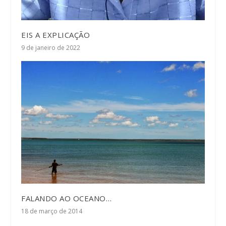
EIS A EXPLICAÇÃO
9 de janeiro de 2022
FALANDO AO OCEANO…
18 de março de 2014