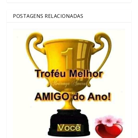
POSTAGENS RELACIONADAS