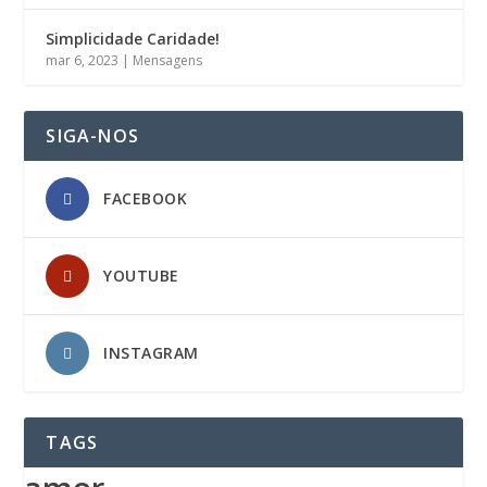
Simplicidade Caridade!
mar 6, 2023
|
Mensagens
SIGA-NOS
FACEBOOK
YOUTUBE
INSTAGRAM
TAGS