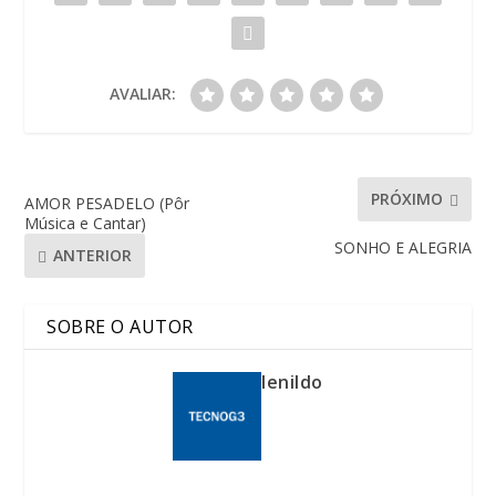
AVALIAR:
PRÓXIMO
AMOR PESADELO (Pôr
Música e Cantar)
SONHO E ALEGRIA
ANTERIOR
SOBRE O AUTOR
lenildo