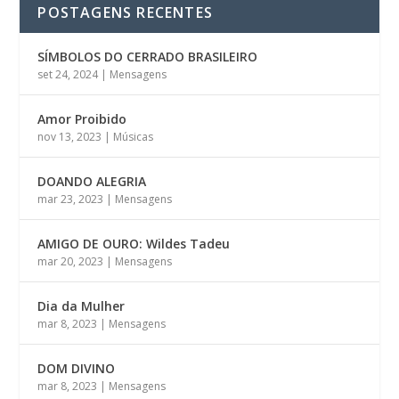
POSTAGENS RECENTES
SÍMBOLOS DO CERRADO BRASILEIRO
set 24, 2024
|
Mensagens
Amor Proibido
nov 13, 2023
|
Músicas
DOANDO ALEGRIA
mar 23, 2023
|
Mensagens
AMIGO DE OURO: Wildes Tadeu
mar 20, 2023
|
Mensagens
Dia da Mulher
mar 8, 2023
|
Mensagens
DOM DIVINO
mar 8, 2023
|
Mensagens