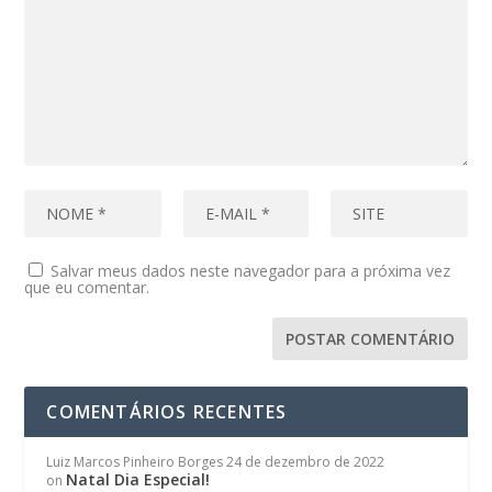
Salvar meus dados neste navegador para a próxima vez
que eu comentar.
COMENTÁRIOS RECENTES
Luiz Marcos Pinheiro Borges
24 de dezembro de 2022
Natal Dia Especial!
on