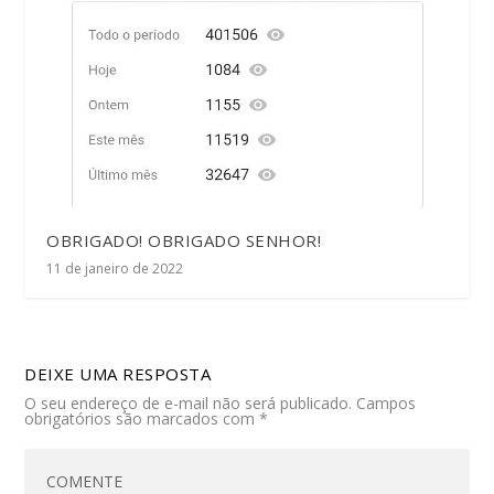
OBRIGADO! OBRIGADO SENHOR!
11 de janeiro de 2022
DEIXE UMA RESPOSTA
O seu endereço de e-mail não será publicado.
Campos
obrigatórios são marcados com
*