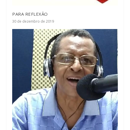
PARA REFLEXÃO
30 de dezembro de 2019