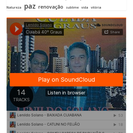
paz
renovação
Natureza
sublime
vida
vitória