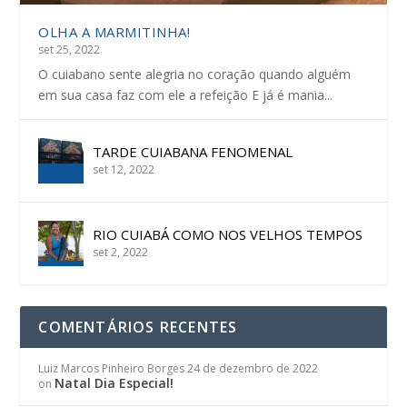
OLHA A MARMITINHA!
set 25, 2022
O cuiabano sente alegria no coração quando alguém
em sua casa faz com ele a refeição E já é mania...
TARDE CUIABANA FENOMENAL
set 12, 2022
RIO CUIABÁ COMO NOS VELHOS TEMPOS
set 2, 2022
COMENTÁRIOS RECENTES
Luiz Marcos Pinheiro Borges
24 de dezembro de 2022
Natal Dia Especial!
on