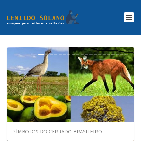
SÍMBOLOS DO CERRADO BRASILEIRO