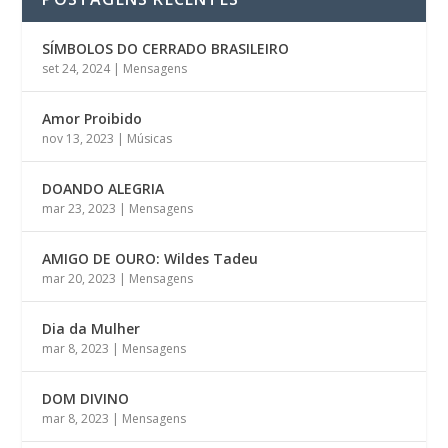
SÍMBOLOS DO CERRADO BRASILEIRO
set 24, 2024
|
Mensagens
Amor Proibido
nov 13, 2023
|
Músicas
DOANDO ALEGRIA
mar 23, 2023
|
Mensagens
AMIGO DE OURO: Wildes Tadeu
mar 20, 2023
|
Mensagens
Dia da Mulher
mar 8, 2023
|
Mensagens
DOM DIVINO
mar 8, 2023
|
Mensagens