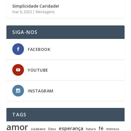
Simplicidade Caridade!
mar 6, 2023
|
Mensagens
SIGA-NOS
FACEBOOK
YOUTUBE
INSTAGRAM
TAGS
amor
esperança
fé
cuiabano
Deus
futuro
mimoso