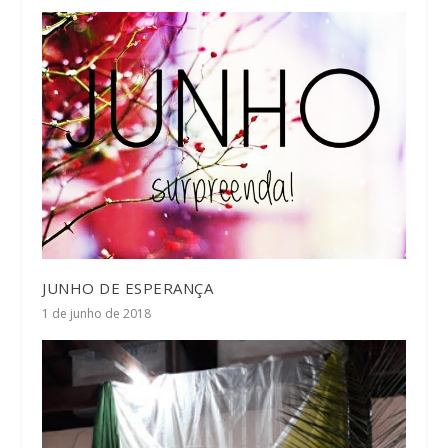
JUNHO DE ESPERANÇA
1 de junho de 2018