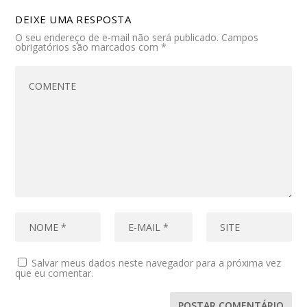
DEIXE UMA RESPOSTA
O seu endereço de e-mail não será publicado.
Campos
obrigatórios são marcados com
*
Salvar meus dados neste navegador para a próxima vez
que eu comentar.