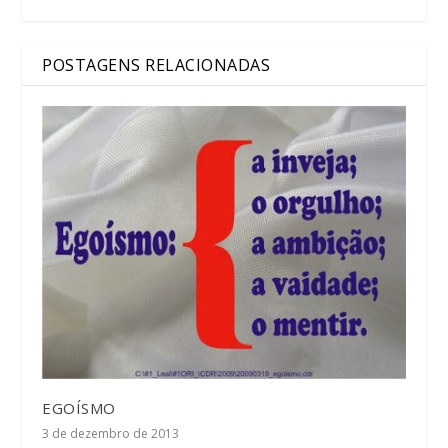
POSTAGENS RELACIONADAS
EGOÍSMO
3 de dezembro de 2013