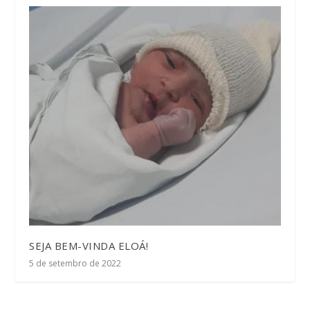
SEJA BEM-VINDA ELOÁ!
5 de setembro de 2022