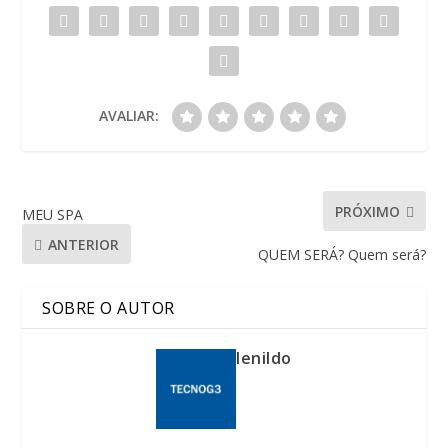
AVALIAR:
PRÓXIMO
MEU SPA
ANTERIOR
QUEM SERÁ? Quem será?
SOBRE O AUTOR
lenildo