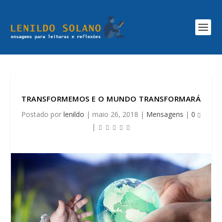
TRANSFORMEMOS E O MUNDO TRANSFORMARÁ
Postado por
lenildo
|
maio 26, 2018
|
Mensagens
|
0
|