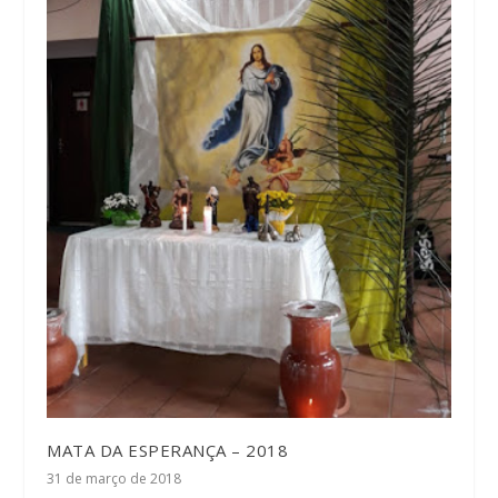
MATA DA ESPERANÇA – 2018
31 de março de 2018