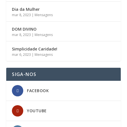
Dia da Mulher
mar 8, 2023
|
Mensagens
DOM DIVINO
mar 8, 2023
|
Mensagens
Simplicidade Caridade!
mar 6, 2023
|
Mensagens
SIGA-NOS
FACEBOOK
YOUTUBE