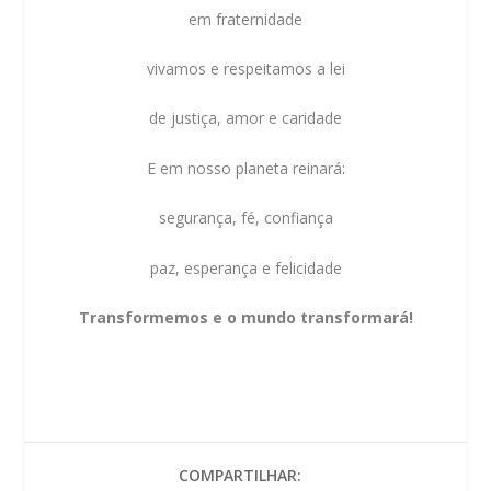
em fraternidade
vivamos e respeitamos a lei
de justiça, amor e caridade
E em nosso planeta reinará:
segurança, fé, confiança
paz, esperança e felicidade
Transformemos e o mundo transformará!
COMPARTILHAR: