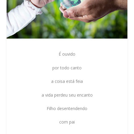
É ouvido
por todo canto
a coisa está feia
a vida perdeu seu encanto
Filho desentendendo
com pai