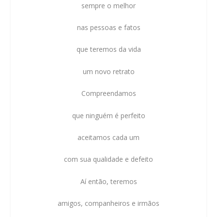
sempre o melhor
nas pessoas e fatos
que teremos da vida
um novo retrato
Compreendamos
que ninguém é perfeito
aceitamos cada um
com sua qualidade e defeito
Aí então, teremos
amigos, companheiros e irmãos