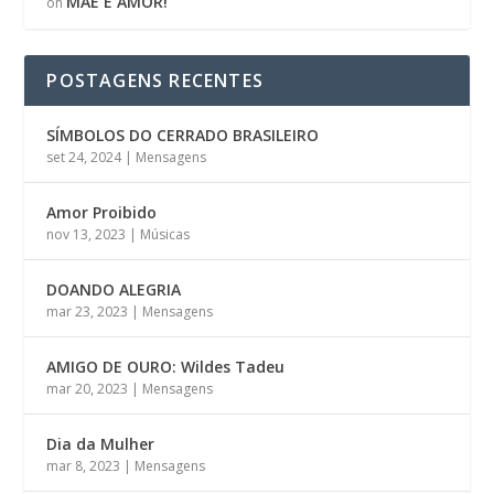
MÃE É AMOR!
on
POSTAGENS RECENTES
SÍMBOLOS DO CERRADO BRASILEIRO
set 24, 2024
|
Mensagens
Amor Proibido
nov 13, 2023
|
Músicas
DOANDO ALEGRIA
mar 23, 2023
|
Mensagens
AMIGO DE OURO: Wildes Tadeu
mar 20, 2023
|
Mensagens
Dia da Mulher
mar 8, 2023
|
Mensagens