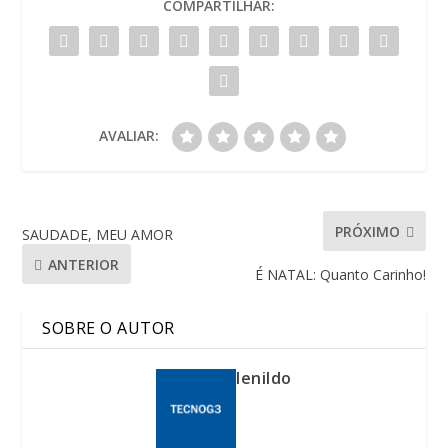
COMPARTILHAR:
AVALIAR:
PRÓXIMO
SAUDADE, MEU AMOR
ANTERIOR
É NATAL: Quanto Carinho!
SOBRE O AUTOR
lenildo