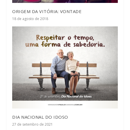
ORIGEM DA VITÓRIA: VONTADE
18 de agosto de 2018
DIA NACIONAL DO IDOSO
27 de setembro de 2021