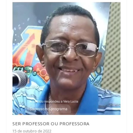
SER PROFESSOR OU PROFESSORA
15 de outubro de 2022