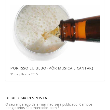
POR ISSO EU BEBO (PÔR MÚSICA E CANTAR)
31 de julho de 2015
DEIXE UMA RESPOSTA
O seu endereço de e-mail não será publicado.
Campos
obrigatórios são marcados com
*