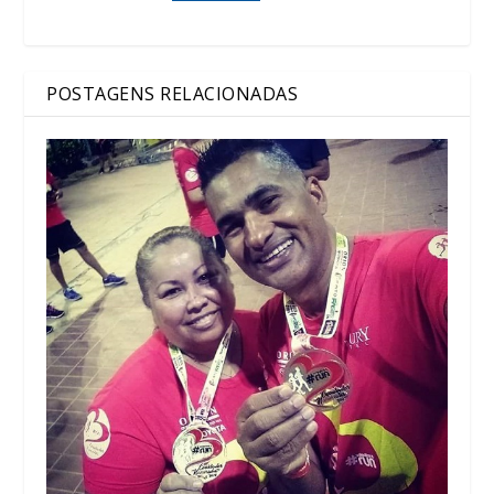
POSTAGENS RELACIONADAS