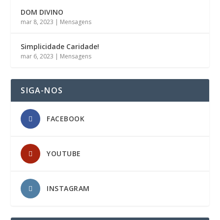
DOM DIVINO
mar 8, 2023
|
Mensagens
Simplicidade Caridade!
mar 6, 2023
|
Mensagens
SIGA-NOS
FACEBOOK
YOUTUBE
INSTAGRAM