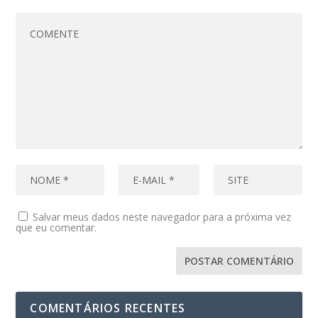
Salvar meus dados neste navegador para a próxima vez
que eu comentar.
COMENTÁRIOS RECENTES