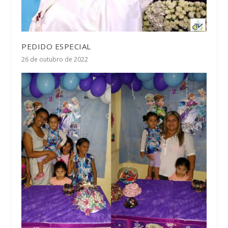
PEDIDO ESPECIAL
26 de outubro de 2022