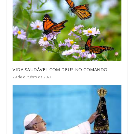
VIDA SAUDÁVEL COM DEUS NO COMANDO!
29 de outubro de 2021