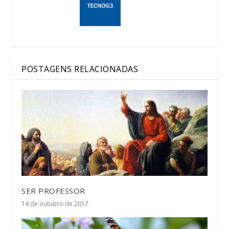
POSTAGENS RELACIONADAS
SER PROFESSOR
14 de outubro de 2017