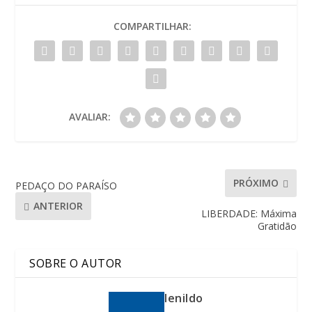
COMPARTILHAR:
AVALIAR:
PRÓXIMO
PEDAÇO DO PARAÍSO
ANTERIOR
LIBERDADE: Máxima
Gratidão
SOBRE O AUTOR
lenildo