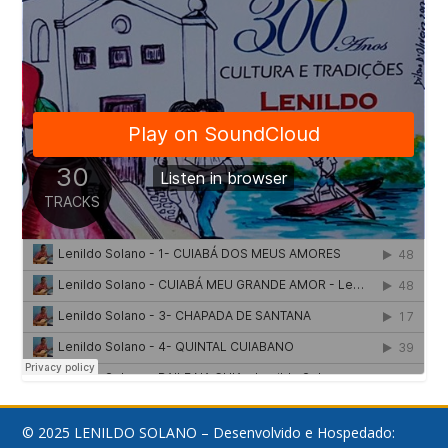
© 2025 LENILDO SOLANO – Desenvolvido e Hospedado: