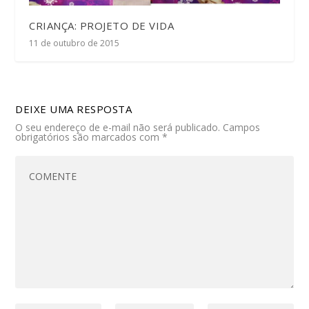
CRIANÇA: PROJETO DE VIDA
11 de outubro de 2015
DEIXE UMA RESPOSTA
O seu endereço de e-mail não será publicado.
Campos
obrigatórios são marcados com
*