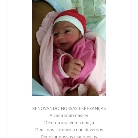
RENOVANDO NOSSAS ESPERANÇAS
A cada lindo nascer
De uma inocente criança
Deus nos comunica que devemos
Renovar nossas esperanças