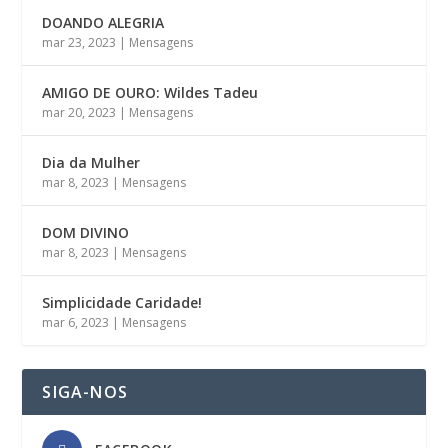
DOANDO ALEGRIA
mar 23, 2023
|
Mensagens
AMIGO DE OURO: Wildes Tadeu
mar 20, 2023
|
Mensagens
Dia da Mulher
mar 8, 2023
|
Mensagens
DOM DIVINO
mar 8, 2023
|
Mensagens
Simplicidade Caridade!
mar 6, 2023
|
Mensagens
SIGA-NOS