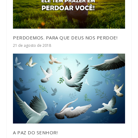
PERDOEMOS. PARA QUE DEUS NOS PERDOE!
21 de agosto de 2018
A PAZ DO SENHOR!