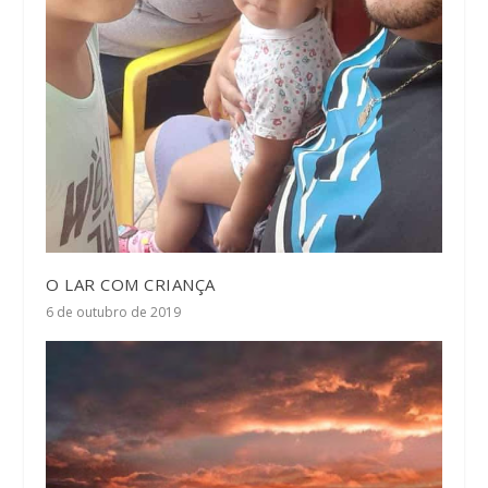
O LAR COM CRIANÇA
6 de outubro de 2019