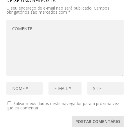
DEIXE UMA RESPOSTA
O seu endereço de e-mail não será publicado.
Campos
obrigatórios são marcados com
*
Salvar meus dados neste navegador para a próxima vez
que eu comentar.