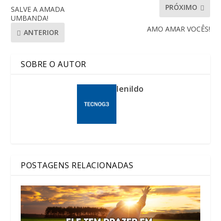
PRÓXIMO
SALVE A AMADA
UMBANDA!
AMO AMAR VOCÊS!
ANTERIOR
SOBRE O AUTOR
lenildo
POSTAGENS RELACIONADAS