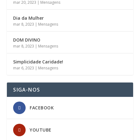
mar 20, 2023
|
Mensagens
Dia da Mulher
mar 8, 2023
|
Mensagens
DOM DIVINO
mar 8, 2023
|
Mensagens
Simplicidade Caridade!
mar 6, 2023
|
Mensagens
SIGA-NOS
FACEBOOK
YOUTUBE