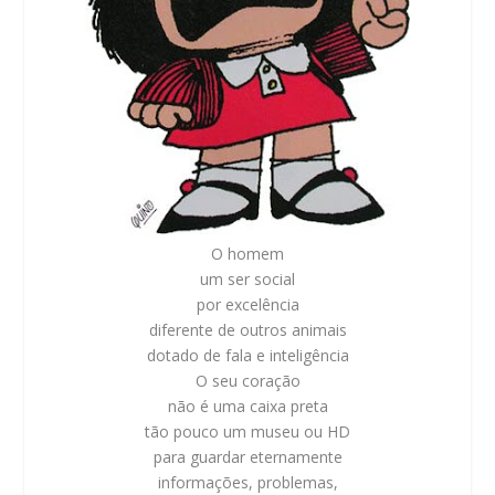
O homem
um ser social
por excelência
diferente de outros animais
dotado de fala e inteligência
O seu coração
não é uma caixa preta
tão pouco um museu ou HD
para guardar eternamente
informações, problemas,