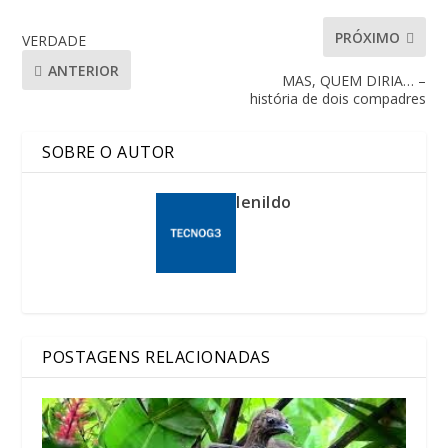
PRÓXIMO
VERDADE
ANTERIOR
MAS, QUEM DIRIA… –
história de dois compadres
SOBRE O AUTOR
lenildo
POSTAGENS RELACIONADAS