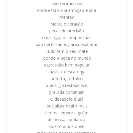
aborrecimentos
onde estão sua emoção e sua
mente?
Mente e coração
peças de precisão
o diálogo, o compartilhar
são necessários para desabafar
Tudo tem o seu limite
pondo a boca no mundo
expressão bem popular
suavisa, descarrega
conforta, fortalece
a energia restabelece
pra vida continuar
O desabafo é útil
socializar muito mais
temos sempre alguém
de nossa confiança
sujeito a nos ouvir