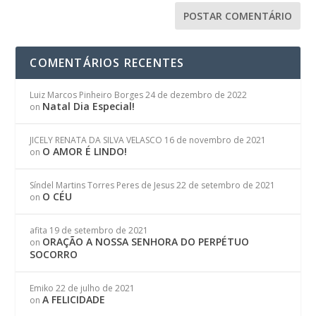
COMENTÁRIOS RECENTES
Luiz Marcos Pinheiro Borges
24 de dezembro de 2022
Natal Dia Especial!
on
JICELY RENATA DA SILVA VELASCO
16 de novembro de 2021
O AMOR É LINDO!
on
Síndel Martins Torres Peres de Jesus
22 de setembro de 2021
O CÉU
on
afita
19 de setembro de 2021
ORAÇÃO A NOSSA SENHORA DO PERPÉTUO
on
SOCORRO
Emiko
22 de julho de 2021
A FELICIDADE
on