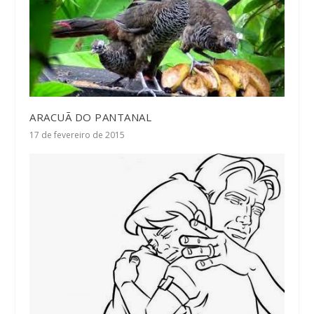
ARACUÃ DO PANTANAL
17 de fevereiro de 2015