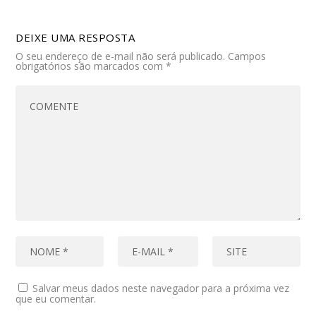
DEIXE UMA RESPOSTA
O seu endereço de e-mail não será publicado.
Campos
obrigatórios são marcados com
*
Salvar meus dados neste navegador para a próxima vez
que eu comentar.