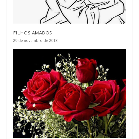
FILHOS AMADOS
29 de novembro de 2013