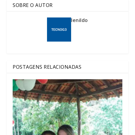
SOBRE O AUTOR
lenildo
POSTAGENS RELACIONADAS