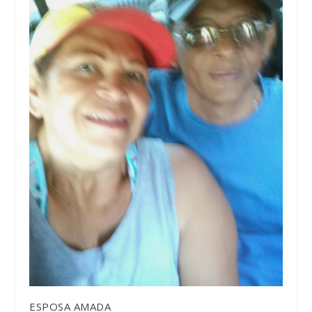
ESPOSA AMADA