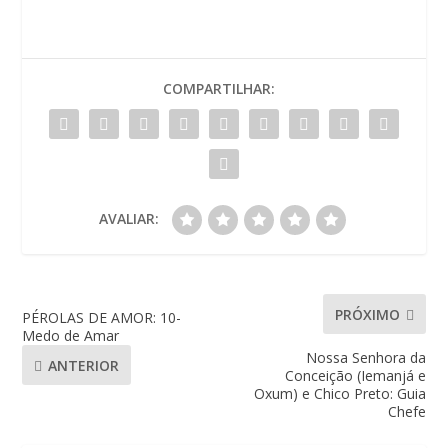
COMPARTILHAR:
AVALIAR:
PRÓXIMO
PÉROLAS DE AMOR: 10-
Medo de Amar
Nossa Senhora da
ANTERIOR
Conceição (Iemanjá e
Oxum) e Chico Preto: Guia
Chefe