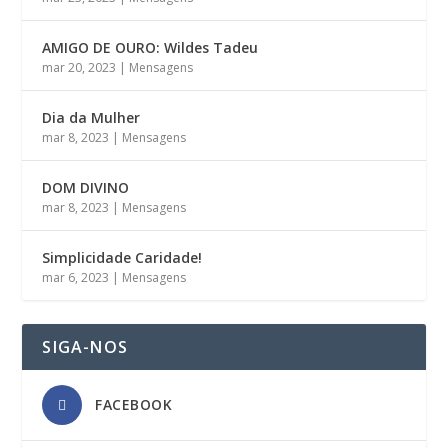
AMIGO DE OURO: Wildes Tadeu
mar 20, 2023
|
Mensagens
Dia da Mulher
mar 8, 2023
|
Mensagens
DOM DIVINO
mar 8, 2023
|
Mensagens
Simplicidade Caridade!
mar 6, 2023
|
Mensagens
SIGA-NOS
FACEBOOK