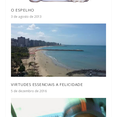
O ESPELHO
3 de agosto de 2013
VIRTUDES ESSENCIAIS A FELICIDADE
5 de dezembro de 2016