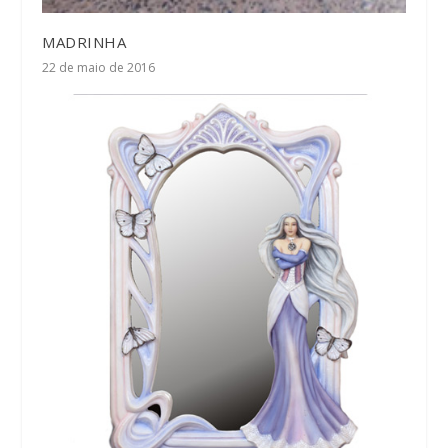
MADRINHA
22 de maio de 2016