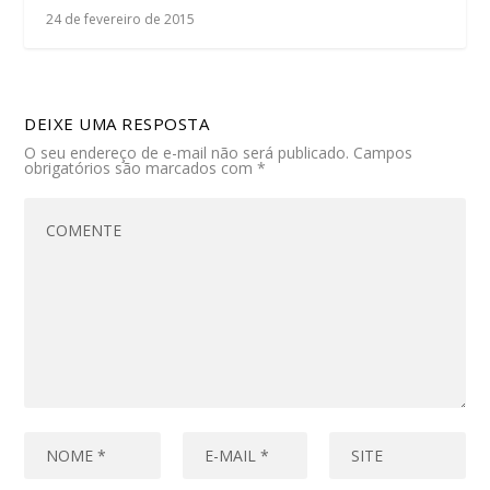
24 de fevereiro de 2015
DEIXE UMA RESPOSTA
O seu endereço de e-mail não será publicado.
Campos
obrigatórios são marcados com
*