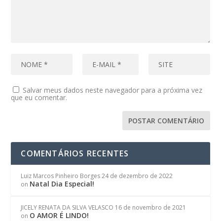
Salvar meus dados neste navegador para a próxima vez
que eu comentar.
COMENTÁRIOS RECENTES
Luiz Marcos Pinheiro Borges
24 de dezembro de 2022
Natal Dia Especial!
on
JICELY RENATA DA SILVA VELASCO
16 de novembro de 2021
O AMOR É LINDO!
on