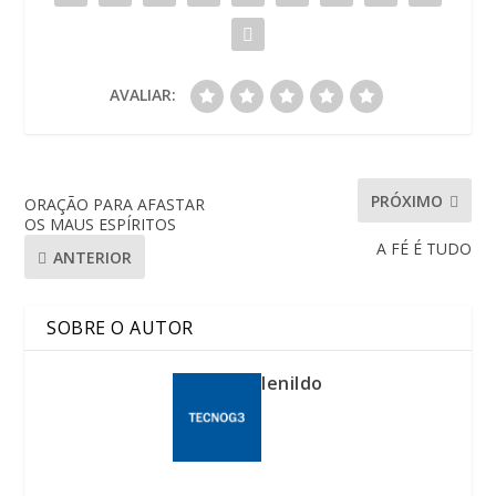
AVALIAR:
PRÓXIMO
ORAÇÃO PARA AFASTAR
OS MAUS ESPÍRITOS
A FÉ É TUDO
ANTERIOR
SOBRE O AUTOR
lenildo