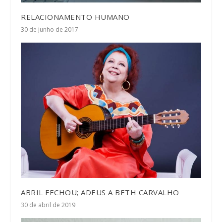
RELACIONAMENTO HUMANO
30 de junho de 2017
ABRIL FECHOU; ADEUS A BETH CARVALHO
30 de abril de 2019