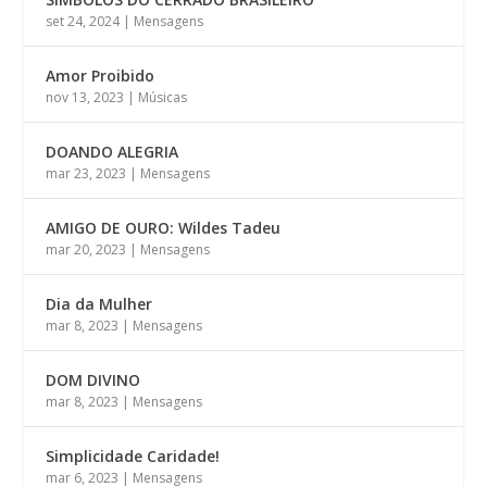
set 24, 2024
|
Mensagens
Amor Proibido
nov 13, 2023
|
Músicas
DOANDO ALEGRIA
mar 23, 2023
|
Mensagens
AMIGO DE OURO: Wildes Tadeu
mar 20, 2023
|
Mensagens
Dia da Mulher
mar 8, 2023
|
Mensagens
DOM DIVINO
mar 8, 2023
|
Mensagens
Simplicidade Caridade!
mar 6, 2023
|
Mensagens