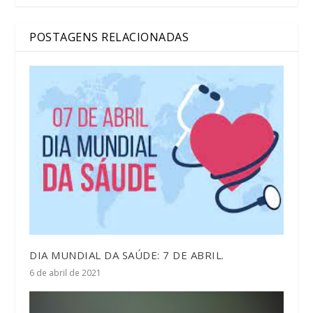
POSTAGENS RELACIONADAS
DIA MUNDIAL DA SAÚDE: 7 DE ABRIL.
6 de abril de 2021