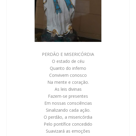
PERDÃO E MISERICÓRDIA
O estado de céu
Quanto do inferno
Convivem conosco
Na mente e coração.
As leis divinas
Fazem-se presentes
Em nossas consciências
Sinalizando cada ação.
O perdão, a misericórdia
Pelo pontífice concedido
Suavizará as emoções