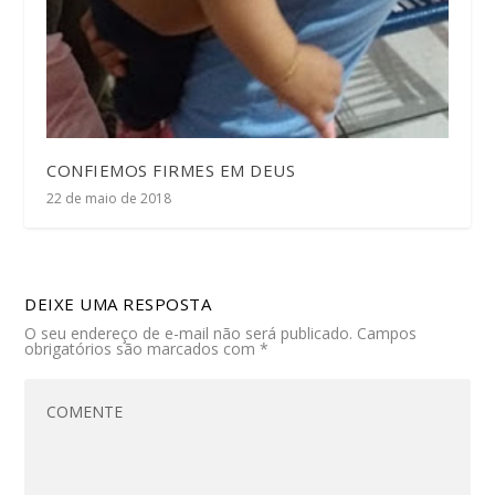
CONFIEMOS FIRMES EM DEUS
22 de maio de 2018
DEIXE UMA RESPOSTA
O seu endereço de e-mail não será publicado.
Campos
obrigatórios são marcados com
*