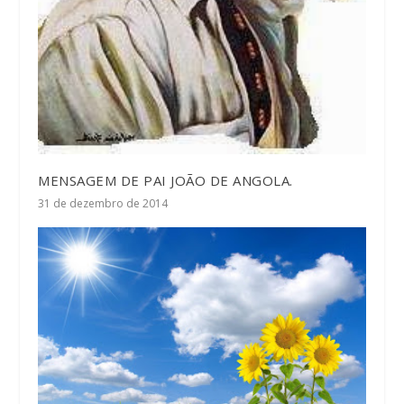
MENSAGEM DE PAI JOÃO DE ANGOLA.
31 de dezembro de 2014