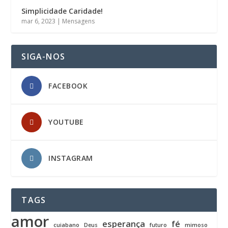
Simplicidade Caridade!
mar 6, 2023
|
Mensagens
SIGA-NOS
FACEBOOK
YOUTUBE
INSTAGRAM
TAGS
amor
esperança
fé
cuiabano
Deus
futuro
mimoso