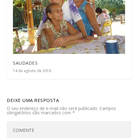
SAUDADES
14 de agosto de 2018
DEIXE UMA RESPOSTA
O seu endereço de e-mail não será publicado.
Campos
obrigatórios são marcados com
*