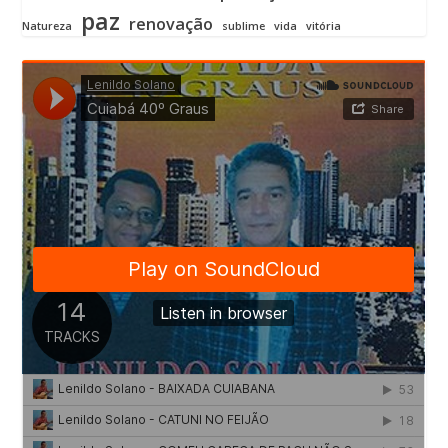
paz
renovação
Natureza
sublime
vida
vitória