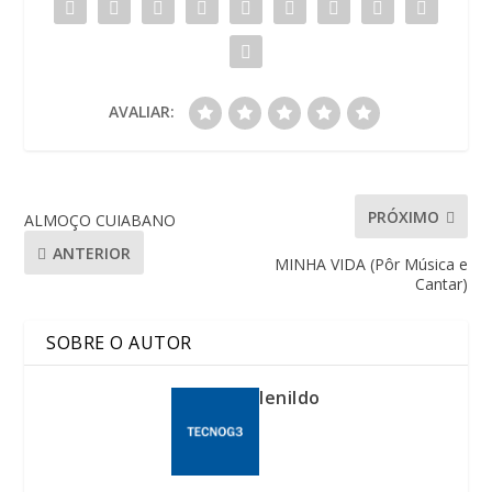
AVALIAR:
PRÓXIMO
ALMOÇO CUIABANO
ANTERIOR
MINHA VIDA (Pôr Música e
Cantar)
SOBRE O AUTOR
lenildo