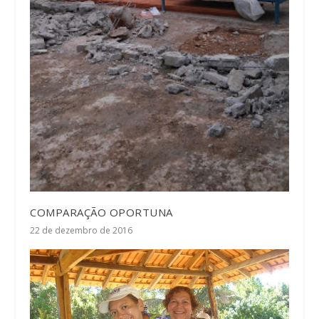
COMPARAÇÃO OPORTUNA
22 de dezembro de 2016