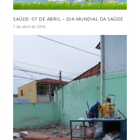
SAÚDE: 07 DE ABRIL – DIA MUNDIAL DA SAÚDE
7 de abril de 2016