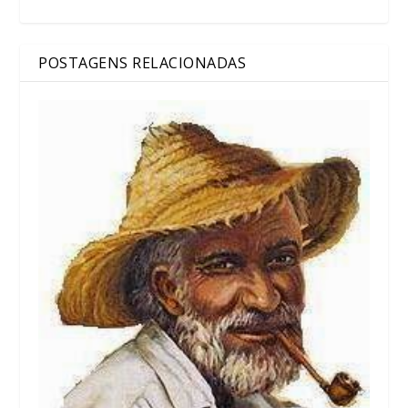
POSTAGENS RELACIONADAS