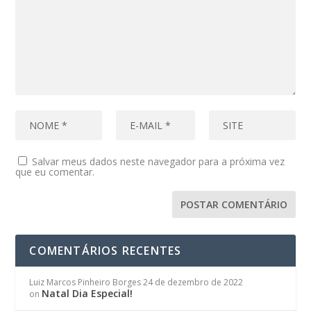
Salvar meus dados neste navegador para a próxima vez
que eu comentar.
COMENTÁRIOS RECENTES
Luiz Marcos Pinheiro Borges
24 de dezembro de 2022
Natal Dia Especial!
on