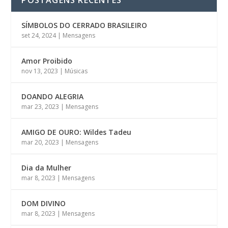
SÍMBOLOS DO CERRADO BRASILEIRO
set 24, 2024
|
Mensagens
Amor Proibido
nov 13, 2023
|
Músicas
DOANDO ALEGRIA
mar 23, 2023
|
Mensagens
AMIGO DE OURO: Wildes Tadeu
mar 20, 2023
|
Mensagens
Dia da Mulher
mar 8, 2023
|
Mensagens
DOM DIVINO
mar 8, 2023
|
Mensagens