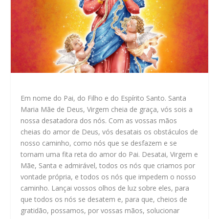
Em nome do Pai, do Filho e do Espírito Santo. Santa
Maria Mãe de Deus, Virgem cheia de graça, vós sois a
nossa desatadora dos nós. Com as vossas mãos
cheias do amor de Deus, vós desatais os obstáculos de
nosso caminho, como nós que se desfazem e se
tornam uma fita reta do amor do Pai. Desatai, Virgem e
Mãe, Santa e admirável, todos os nós que criamos por
vontade própria, e todos os nós que impedem o nosso
caminho. Lançai vossos olhos de luz sobre eles, para
que todos os nós se desatem e, para que, cheios de
gratidão, possamos, por vossas mãos, solucionar