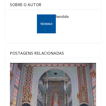
SOBRE O AUTOR
lenildo
POSTAGENS RELACIONADAS