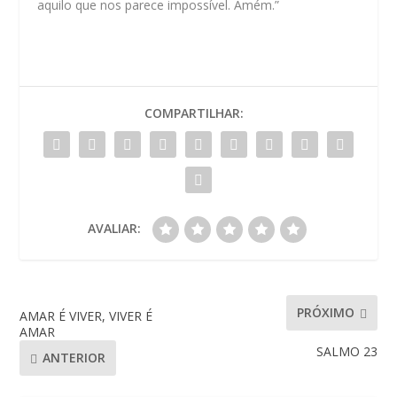
aquilo que nos parece impossível. Amém.”
COMPARTILHAR:
AVALIAR:
PRÓXIMO
AMAR É VIVER, VIVER É
AMAR
SALMO 23
ANTERIOR