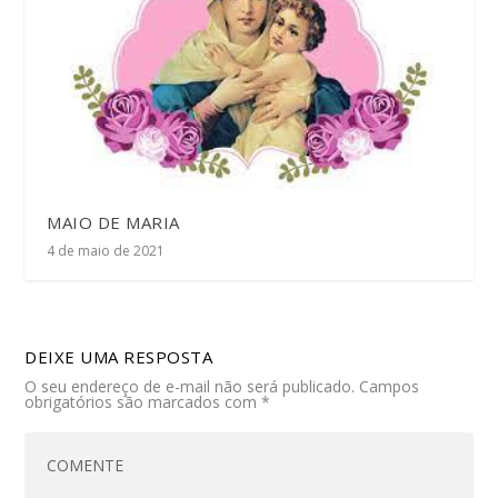
MAIO DE MARIA
4 de maio de 2021
DEIXE UMA RESPOSTA
O seu endereço de e-mail não será publicado.
Campos
obrigatórios são marcados com
*