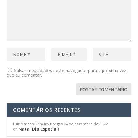
Salvar meus dados neste navegador para a próxima vez
que eu comentar.
COMENTÁRIOS RECENTES
Luiz Marcos Pinheiro Borges
24 de dezembro de 2022
Natal Dia Especial!
on