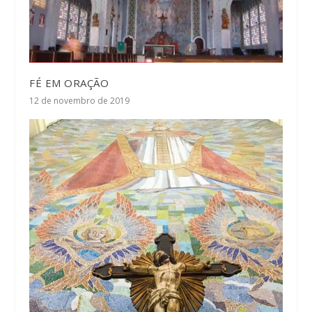
FÉ EM ORAÇÃO
12 de novembro de 2019