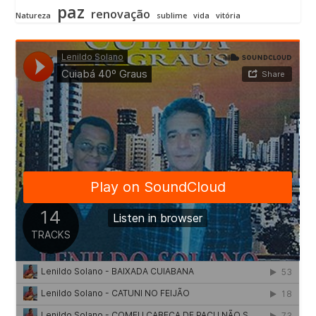
paz
renovação
Natureza
sublime
vida
vitória