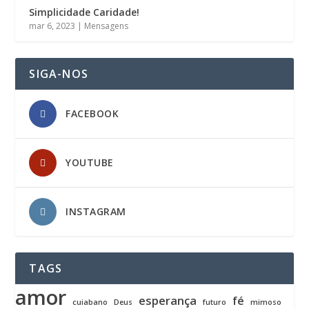
Simplicidade Caridade!
mar 6, 2023
|
Mensagens
SIGA-NOS
FACEBOOK
YOUTUBE
INSTAGRAM
TAGS
amor
esperança
fé
cuiabano
Deus
futuro
mimoso