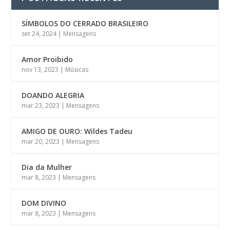
SÍMBOLOS DO CERRADO BRASILEIRO
set 24, 2024
|
Mensagens
Amor Proibido
nov 13, 2023
|
Músicas
DOANDO ALEGRIA
mar 23, 2023
|
Mensagens
AMIGO DE OURO: Wildes Tadeu
mar 20, 2023
|
Mensagens
Dia da Mulher
mar 8, 2023
|
Mensagens
DOM DIVINO
mar 8, 2023
|
Mensagens