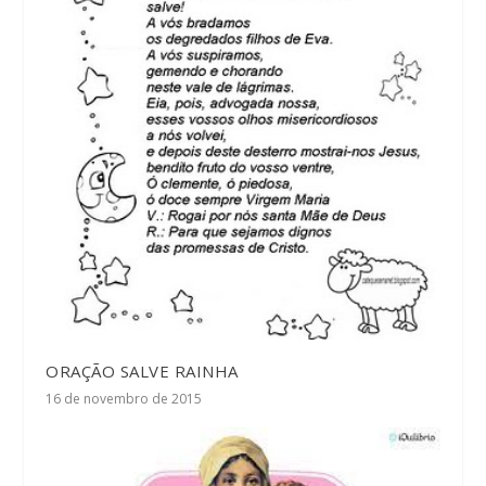
ORAÇÃO SALVE RAINHA
16 de novembro de 2015