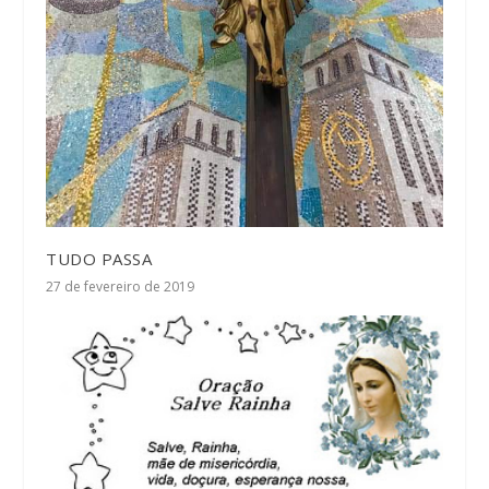
TUDO PASSA
27 de fevereiro de 2019