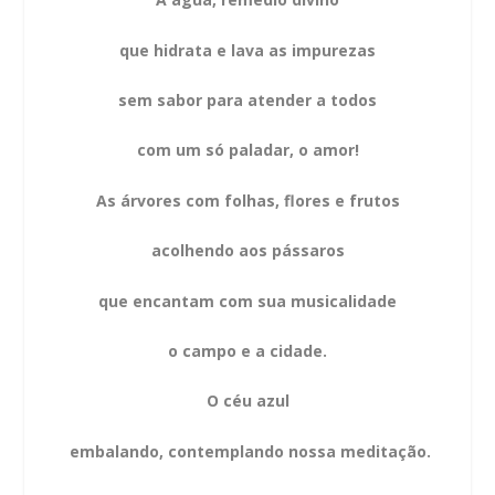
que hidrata e lava as impurezas
sem sabor para atender a todos
com um só paladar, o amor!
As árvores com folhas, flores e frutos
acolhendo aos pássaros
que encantam com sua musicalidade
o campo e a cidade.
O céu azul
embalando, contemplando nossa meditação.