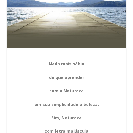
Nada mais sábio
do que aprender
com a Natureza
em sua simplicidade e beleza.
Sim, Natureza
com letra maiúscula