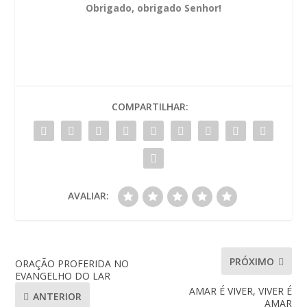
Obrigado, obrigado Senhor!
COMPARTILHAR:
AVALIAR:
PRÓXIMO
ORAÇÃO PROFERIDA NO
EVANGELHO DO LAR
AMAR É VIVER, VIVER É
ANTERIOR
AMAR