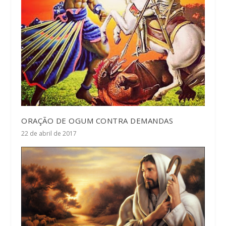
ORAÇÃO DE OGUM CONTRA DEMANDAS
22 de abril de 2017