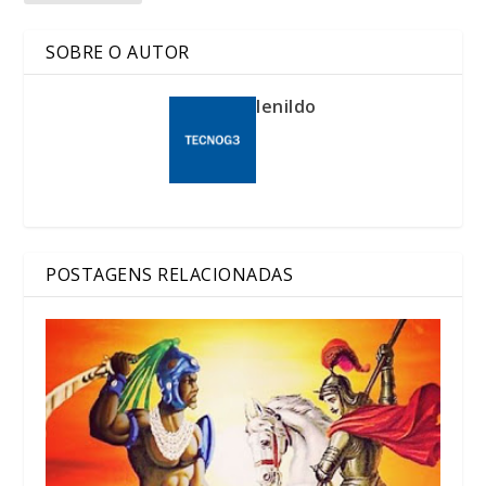
SOBRE O AUTOR
lenildo
POSTAGENS RELACIONADAS