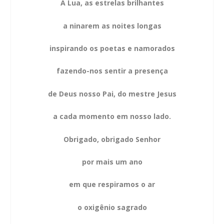
A Lua, as estrelas brilhantes
a ninarem as noites longas
inspirando os poetas e namorados
fazendo-nos sentir a presença
de Deus nosso Pai, do mestre Jesus
a cada momento em nosso lado.
Obrigado, obrigado Senhor
por mais um ano
em que respiramos o ar
o oxigênio sagrado