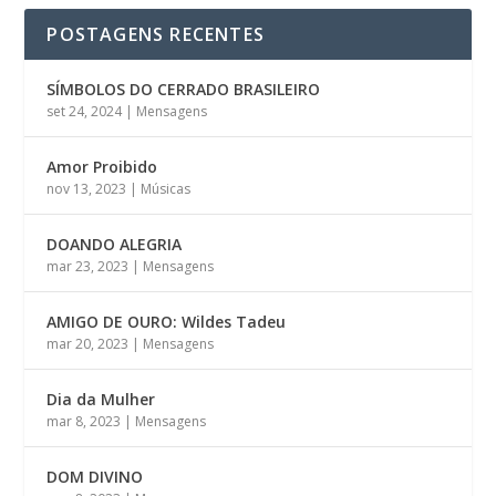
POSTAGENS RECENTES
SÍMBOLOS DO CERRADO BRASILEIRO
set 24, 2024
|
Mensagens
Amor Proibido
nov 13, 2023
|
Músicas
DOANDO ALEGRIA
mar 23, 2023
|
Mensagens
AMIGO DE OURO: Wildes Tadeu
mar 20, 2023
|
Mensagens
Dia da Mulher
mar 8, 2023
|
Mensagens
DOM DIVINO