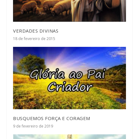
VERDADES DIVINAS
18 de fevereiro de 2015
BUSQUEMOS FORÇA E CORAGEM
9 de fevereiro de 2019