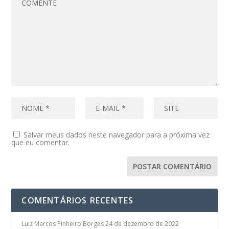
Salvar meus dados neste navegador para a próxima vez
que eu comentar.
COMENTÁRIOS RECENTES
Luiz Marcos Pinheiro Borges
24 de dezembro de 2022