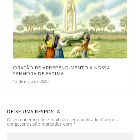
ORAÇÃO DE ARREPENDIMENTO À NOSSA
SENHORA DE FÁTIMA
12 de maio de 2020
DEIXE UMA RESPOSTA
O seu endereço de e-mail não será publicado.
Campos
obrigatórios são marcados com
*