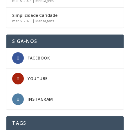
mar 8, 2023
|
Mensagens
Simplicidade Caridade!
mar 6, 2023
|
Mensagens
SIGA-NOS
FACEBOOK
YOUTUBE
INSTAGRAM
TAGS