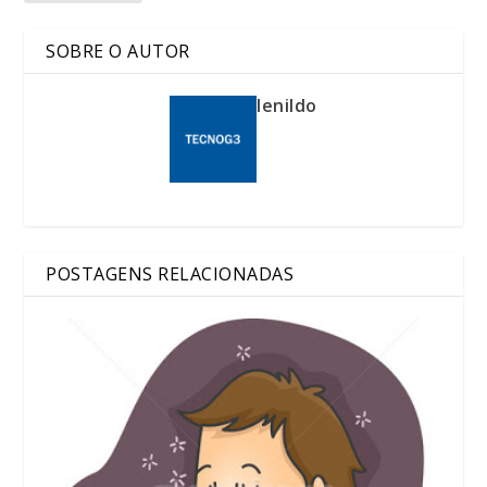
SOBRE O AUTOR
lenildo
POSTAGENS RELACIONADAS