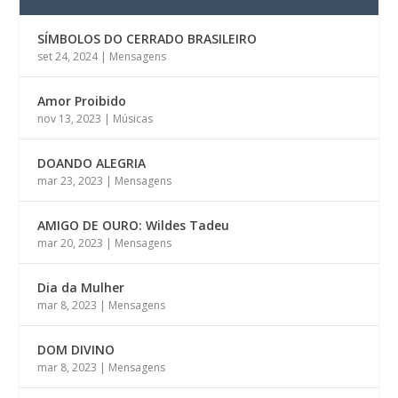
SÍMBOLOS DO CERRADO BRASILEIRO
set 24, 2024
|
Mensagens
Amor Proibido
nov 13, 2023
|
Músicas
DOANDO ALEGRIA
mar 23, 2023
|
Mensagens
AMIGO DE OURO: Wildes Tadeu
mar 20, 2023
|
Mensagens
Dia da Mulher
mar 8, 2023
|
Mensagens
DOM DIVINO
mar 8, 2023
|
Mensagens