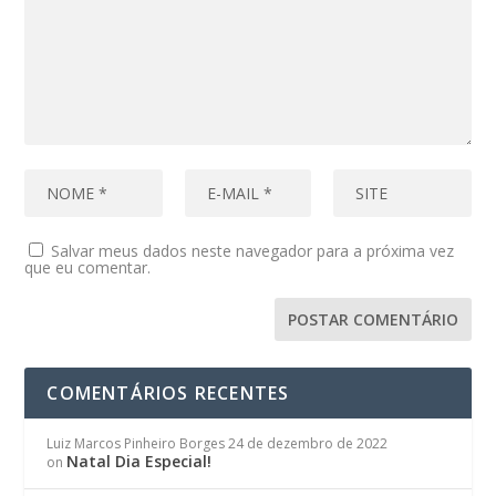
Salvar meus dados neste navegador para a próxima vez
que eu comentar.
COMENTÁRIOS RECENTES
Luiz Marcos Pinheiro Borges
24 de dezembro de 2022
Natal Dia Especial!
on