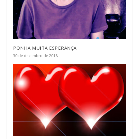
PONHA MUITA ESPERANÇA
30 de dezembro de 2018