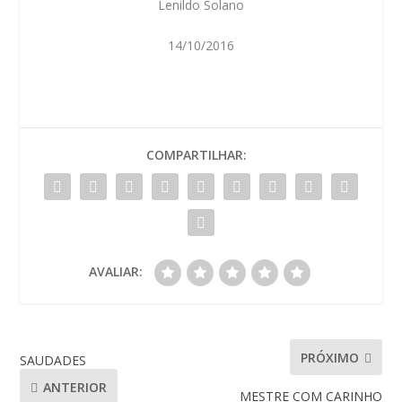
Lenildo Solano
14/10/2016
COMPARTILHAR:
AVALIAR:
PRÓXIMO
SAUDADES
ANTERIOR
MESTRE COM CARINHO