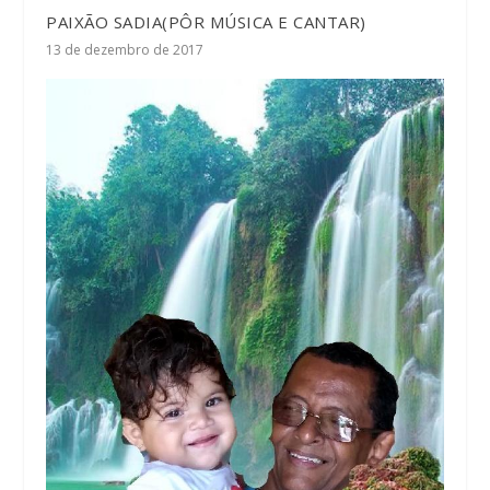
PAIXÃO SADIA(PÔR MÚSICA E CANTAR)
13 de dezembro de 2017