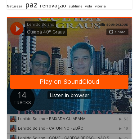
paz
renovação
Natureza
sublime
vida
vitória