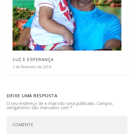
LUZ E ESPERANÇA
3 de fevereiro de 2019
DEIXE UMA RESPOSTA
O seu endereço de e-mail não será publicado.
Campos
obrigatórios são marcados com
*