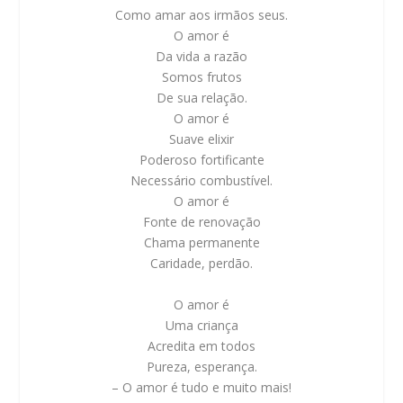
Como amar aos irmãos seus.
O amor é
Da vida a razão
Somos frutos
De sua relação.
O amor é
Suave elixir
Poderoso fortificante
Necessário combustível.
O amor é
Fonte de renovação
Chama permanente
Caridade, perdão.
O amor é
Uma criança
Acredita em todos
Pureza, esperança.
– O amor é tudo e muito mais!