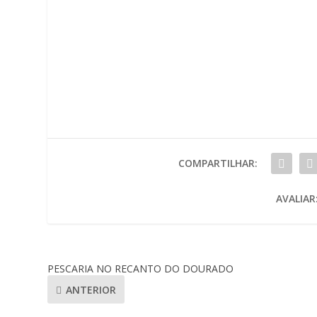
COMPARTILHAR:
AVALIAR
PESCARIA NO RECANTO DO DOURADO
ANTERIOR