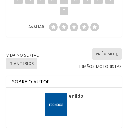
AVALIAR:
PRÓXIMO
VIDA NO SERTÃO
ANTERIOR
IRMÃOS MOTORISTAS
SOBRE O AUTOR
lenildo