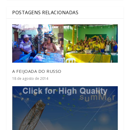
POSTAGENS RELACIONADAS
A FEIJOADA DO RUSSO
18 de agosto de 2014