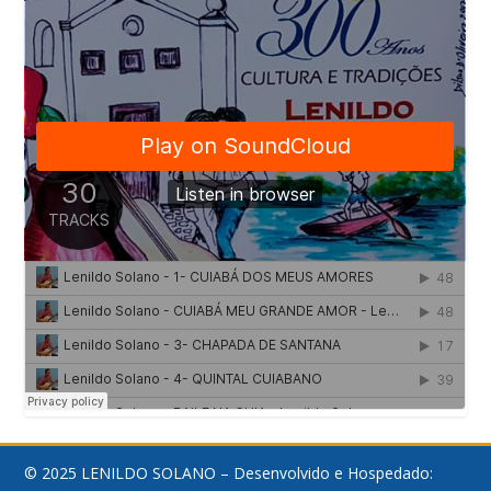
© 2025 LENILDO SOLANO – Desenvolvido e Hospedado: