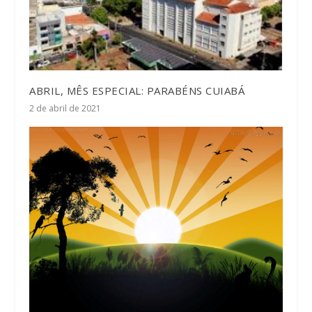
ABRIL, MÊS ESPECIAL: PARABÉNS CUIABÁ
2 de abril de 2021