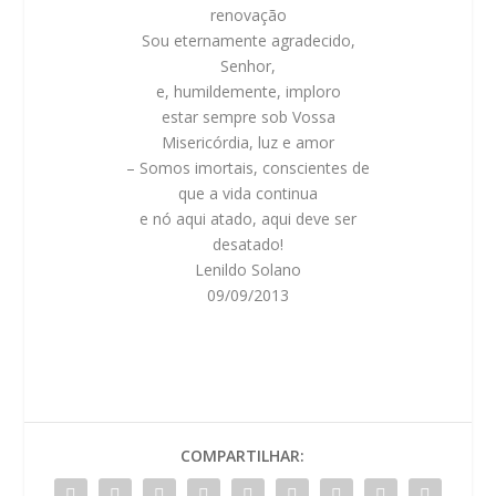
renovação
Sou eternamente agradecido,
Senhor,
e, humildemente, imploro
estar sempre sob Vossa
Misericórdia, luz e amor
– Somos imortais, conscientes de
que a vida continua
e nó aqui atado, aqui deve ser
desatado!
Lenildo Solano
09/09/2013
COMPARTILHAR: