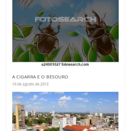
A CIGARRA E O BESOURO
16 de agosto de 2013