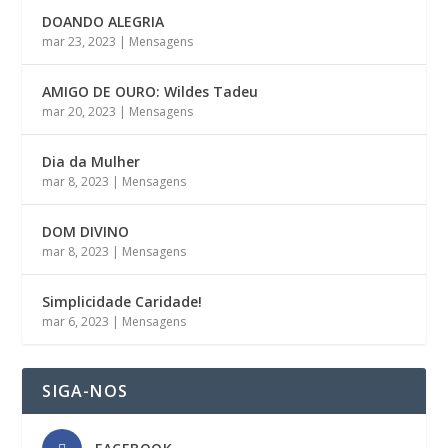
DOANDO ALEGRIA
mar 23, 2023
|
Mensagens
AMIGO DE OURO: Wildes Tadeu
mar 20, 2023
|
Mensagens
Dia da Mulher
mar 8, 2023
|
Mensagens
DOM DIVINO
mar 8, 2023
|
Mensagens
Simplicidade Caridade!
mar 6, 2023
|
Mensagens
SIGA-NOS