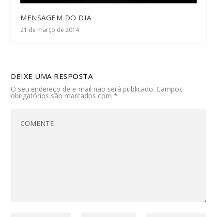
MENSAGEM DO DIA
21 de março de 2014
DEIXE UMA RESPOSTA
O seu endereço de e-mail não será publicado.
Campos
obrigatórios são marcados com
*