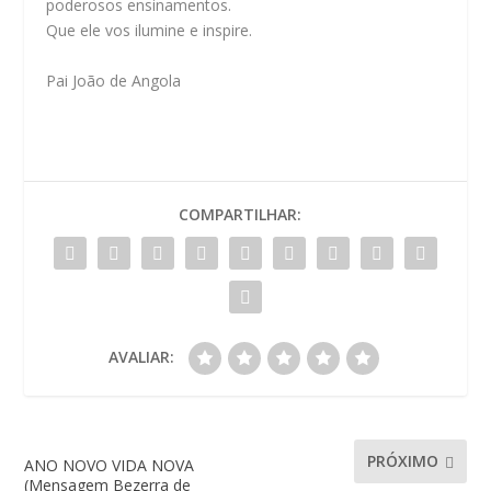
poderosos ensinamentos.
Que ele vos ilumine e inspire.
Pai João de Angola
COMPARTILHAR:
AVALIAR:
PRÓXIMO
ANO NOVO VIDA NOVA
(Mensagem Bezerra de