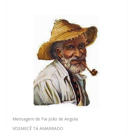
Mensagem de Pai João de Angola.
VOSMECÊ TÁ AMARRADO