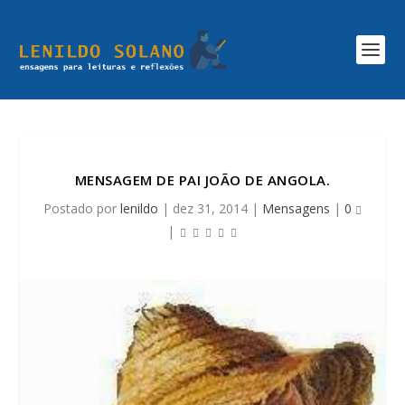
MENSAGEM DE PAI JOÃO DE ANGOLA.
Postado por
lenildo
|
dez 31, 2014
|
Mensagens
|
0
|