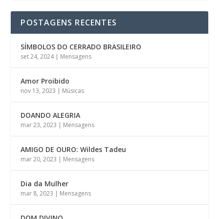
POSTAGENS RECENTES
SÍMBOLOS DO CERRADO BRASILEIRO
set 24, 2024
|
Mensagens
Amor Proibido
nov 13, 2023
|
Músicas
DOANDO ALEGRIA
mar 23, 2023
|
Mensagens
AMIGO DE OURO: Wildes Tadeu
mar 20, 2023
|
Mensagens
Dia da Mulher
mar 8, 2023
|
Mensagens
DOM DIVINO