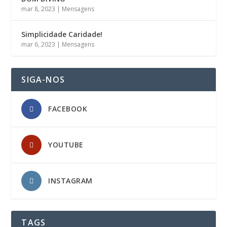
mar 8, 2023
|
Mensagens
Simplicidade Caridade!
mar 6, 2023
|
Mensagens
SIGA-NOS
FACEBOOK
YOUTUBE
INSTAGRAM
TAGS