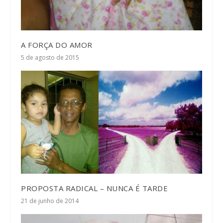
A FORÇA DO AMOR
5 de agosto de 2015
PROPOSTA RADICAL – NUNCA É TARDE
21 de junho de 2014