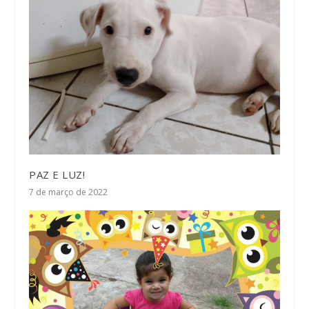
PAZ E LUZ!
7 de março de 2022