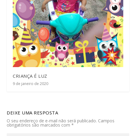
CRIANÇA É LUZ
9 de janeiro de 2020
DEIXE UMA RESPOSTA
O seu endereço de e-mail não será publicado.
Campos
obrigatórios são marcados com
*