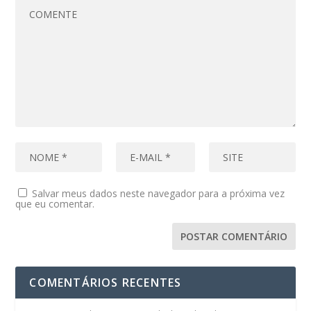
Salvar meus dados neste navegador para a próxima vez
que eu comentar.
COMENTÁRIOS RECENTES