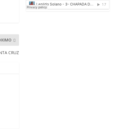
ÓXIMO
ANTA CRUZ