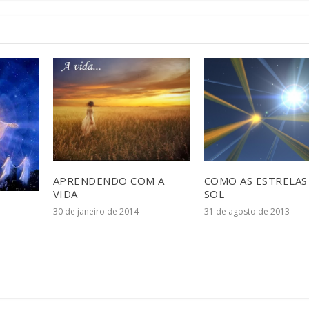
APRENDENDO COM A
COMO AS ESTRELAS
VIDA
SOL
30 de janeiro de 2014
31 de agosto de 2013