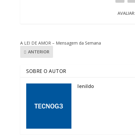
AVALIAR
A LEI DE AMOR – Mensagem da Semana
ANTERIOR
SOBRE O AUTOR
lenildo