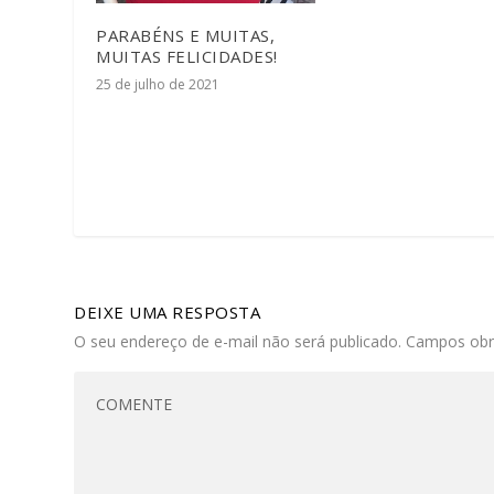
PARABÉNS E MUITAS,
MUITAS FELICIDADES!
25 de julho de 2021
DEIXE UMA RESPOSTA
O seu endereço de e-mail não será publicado.
Campos obr