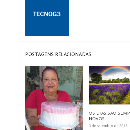
POSTAGENS RELACIONADAS
OS DIAS SÃO SEM
NOVOS
9 de setembro de 2018