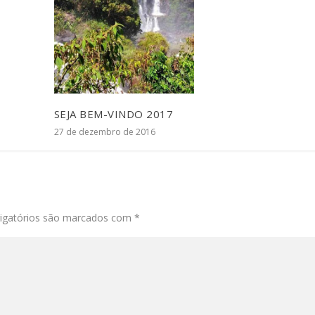
SEJA BEM-VINDO 2017
27 de dezembro de 2016
igatórios são marcados com
*