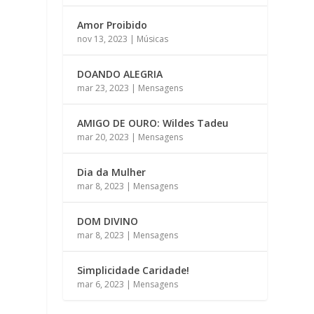
Amor Proibido
nov 13, 2023
|
Músicas
DOANDO ALEGRIA
mar 23, 2023
|
Mensagens
AMIGO DE OURO: Wildes Tadeu
mar 20, 2023
|
Mensagens
Dia da Mulher
mar 8, 2023
|
Mensagens
DOM DIVINO
mar 8, 2023
|
Mensagens
Simplicidade Caridade!
mar 6, 2023
|
Mensagens