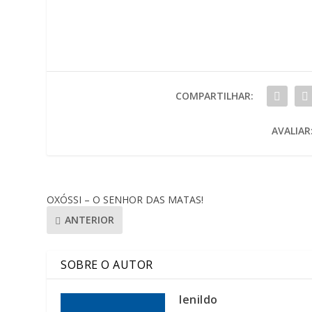
COMPARTILHAR:
AVALIAR
OXÓSSI – O SENHOR DAS MATAS!
ANTERIOR
SOBRE O AUTOR
lenildo