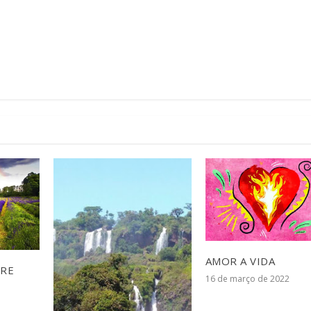
AMOR A VIDA
PRE
16 de março de 2022