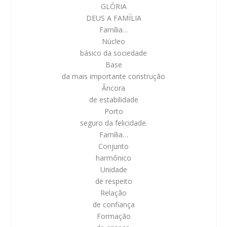
GLÓRIA
DEUS A FAMÍLIA
Família…
Núcleo
básico da sociedade
Base
da mais importante construção
Âncora
de estabilidade
Porto
seguro da felicidade.
Família…
Conjunto
harmônico
Unidade
de respeito
Relação
de confiança
Formação