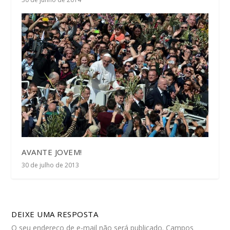
AVANTE JOVEM!
30 de julho de 2013
DEIXE UMA RESPOSTA
O seu endereço de e-mail não será publicado.
Campos