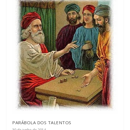
PARÁBOLA DOS TALENTOS
30 de junho de 2014