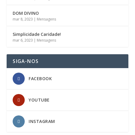
DOM DIVINO
mar 8, 2023
|
Mensagens
Simplicidade Caridade!
mar 6, 2023
|
Mensagens
SIGA-NOS
FACEBOOK
YOUTUBE
INSTAGRAM