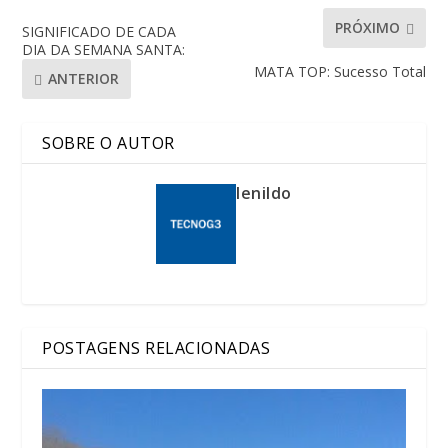
PRÓXIMO
SIGNIFICADO DE CADA
DIA DA SEMANA SANTA:
MATA TOP: Sucesso Total
ANTERIOR
SOBRE O AUTOR
lenildo
POSTAGENS RELACIONADAS