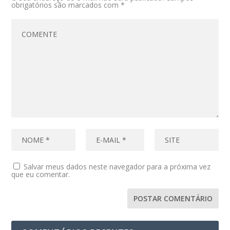
obrigatórios são marcados com
*
Salvar meus dados neste navegador para a próxima vez
que eu comentar.