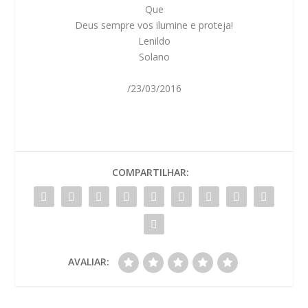
Que
Deus sempre vos ilumine e proteja!
Lenildo
Solano
/23/03/2016
COMPARTILHAR:
AVALIAR: