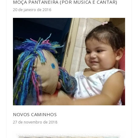
MOÇA PANTANEIRA (PÔR MÚSICA E CANTAR)
20 de janeiro de 2016
NOVOS CAMINHOS
27 de novembro de 2018