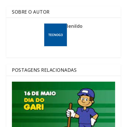
SOBRE O AUTOR
lenildo
POSTAGENS RELACIONADAS