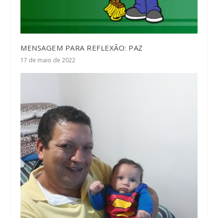
MENSAGEM PARA REFLEXÃO: PAZ
17 de maio de 2022