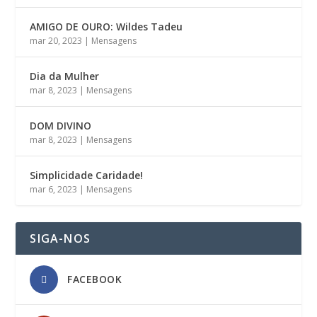
AMIGO DE OURO: Wildes Tadeu
mar 20, 2023
|
Mensagens
Dia da Mulher
mar 8, 2023
|
Mensagens
DOM DIVINO
mar 8, 2023
|
Mensagens
Simplicidade Caridade!
mar 6, 2023
|
Mensagens
SIGA-NOS
FACEBOOK