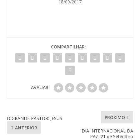
18/09/2017
COMPARTILHAR:
AVALIAR:
PRÓXIMO
O GRANDE PASTOR: JESUS
ANTERIOR
DIA INTERNACIONAL DA
PAZ: 21 de Setembro