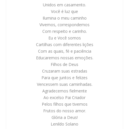
Unidos em casamento.
Você é luz que
Ilumina o meu caminho
Vivemos, correspondemos
Com respeito e carinho.
Eu e Você somos
Cartilhas com diferentes lições
Com as quais, fé e paciência
Educaremos nossas emoções.
Filhos de Deus
Cruzaram suas estradas
Para que juntos e felizes
Vencessem suas caminhadas.
Agradecemos fielmente
Ao excelso Pai Criador
Pelos filhos que tivemos
Frutos do nosso amor.
Glória a Deus!
Lenildo Solano