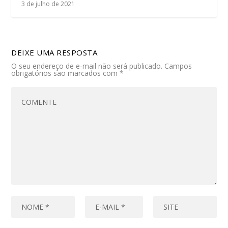
3 de julho de 2021
DEIXE UMA RESPOSTA
O seu endereço de e-mail não será publicado.
Campos
obrigatórios são marcados com
*