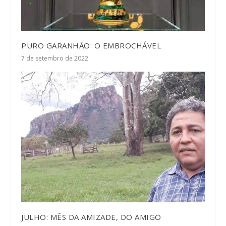
PURO GARANHÃO: O EMBROCHÁVEL
7 de setembro de 2022
JULHO: MÊS DA AMIZADE, DO AMIGO