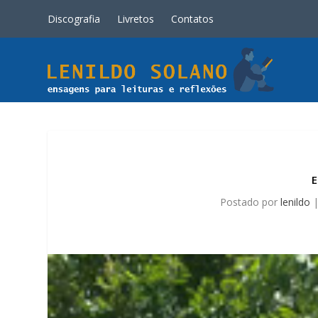
Discografia
Livretos
Contatos
Postado por
lenildo