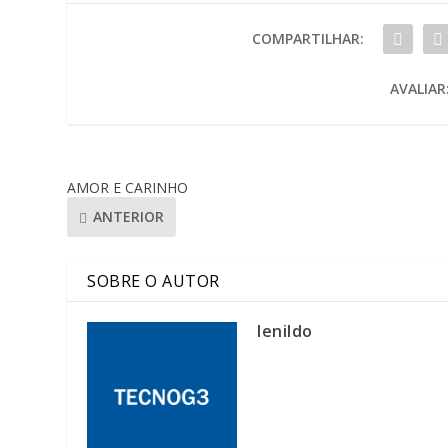
COMPARTILHAR:
AVALIAR
AMOR E CARINHO
ANTERIOR
SOBRE O AUTOR
lenildo