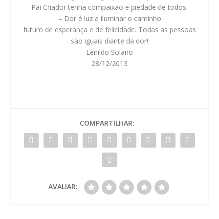
Pai Criador tenha compaixão e piedade de todos.
– Dor é luz a iluminar o caminho
futuro de esperança e de felicidade. Todas as pessoas
são iguais diante da dor!
Lenildo Solano
28/12/2013
COMPARTILHAR:
AVALIAR: