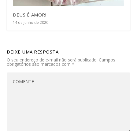
DEUS É AMOR!
14 de junho de 2020
DEIXE UMA RESPOSTA
O seu endereço de e-mail não será publicado.
Campos
obrigatórios são marcados com
*