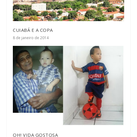
CUIABÁ E A COPA
8 de janeiro de 2014
OH! VIDA GOSTOSA