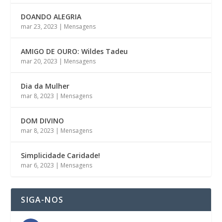
DOANDO ALEGRIA
mar 23, 2023
|
Mensagens
AMIGO DE OURO: Wildes Tadeu
mar 20, 2023
|
Mensagens
Dia da Mulher
mar 8, 2023
|
Mensagens
DOM DIVINO
mar 8, 2023
|
Mensagens
Simplicidade Caridade!
mar 6, 2023
|
Mensagens
SIGA-NOS