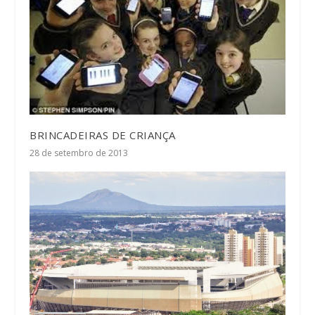
BRINCADEIRAS DE CRIANÇA
28 de setembro de 2013