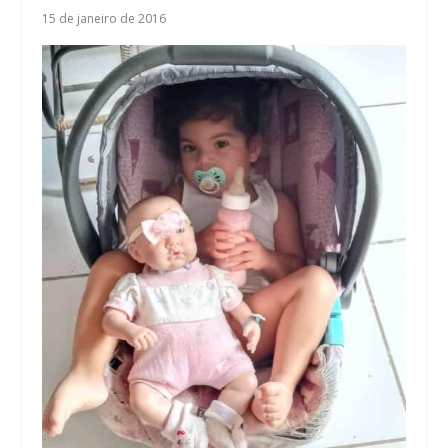
15 de janeiro de 2016