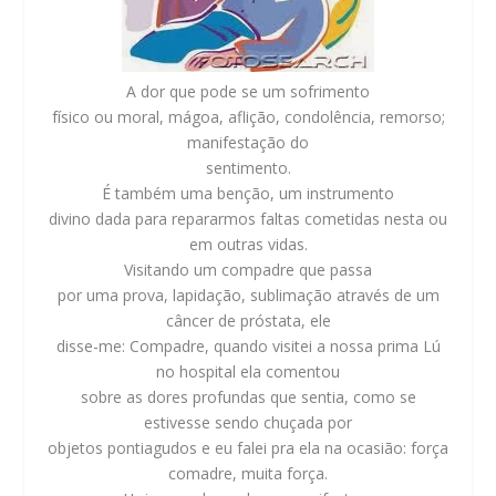
A dor que pode se um sofrimento
físico ou moral, mágoa, aflição, condolência, remorso;
manifestação do
sentimento.
É também uma benção, um instrumento
divino dada para repararmos faltas cometidas nesta ou
em outras vidas.
Visitando um compadre que passa
por uma prova, lapidação, sublimação através de um
câncer de próstata, ele
disse-me: Compadre, quando visitei a nossa prima Lú
no hospital ela comentou
sobre as dores profundas que sentia, como se
estivesse sendo chuçada por
objetos pontiagudos e eu falei pra ela na ocasião: força
comadre, muita força.