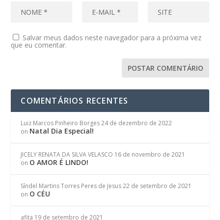
Salvar meus dados neste navegador para a próxima vez
que eu comentar.
COMENTÁRIOS RECENTES
Luiz Marcos Pinheiro Borges
24 de dezembro de 2022
Natal Dia Especial!
on
JICELY RENATA DA SILVA VELASCO
16 de novembro de 2021
O AMOR É LINDO!
on
Síndel Martins Torres Peres de Jesus
22 de setembro de 2021
O CÉU
on
afita
19 de setembro de 2021