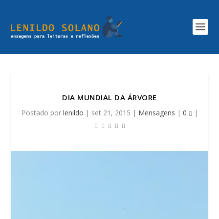
DIA MUNDIAL DA ÁRVORE
Postado por
lenildo
|
set 21, 2015
|
Mensagens
|
0
|