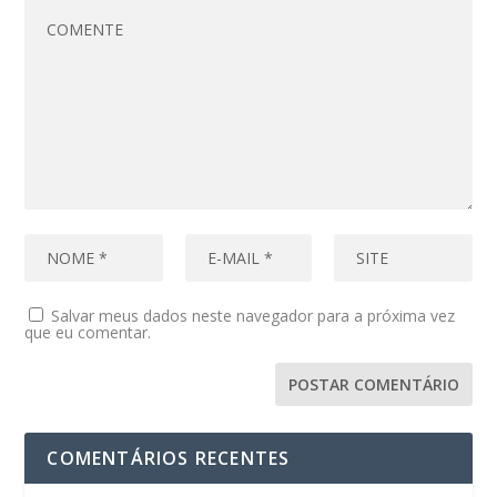
Salvar meus dados neste navegador para a próxima vez
que eu comentar.
COMENTÁRIOS RECENTES