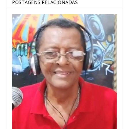
POSTAGENS RELACIONADAS