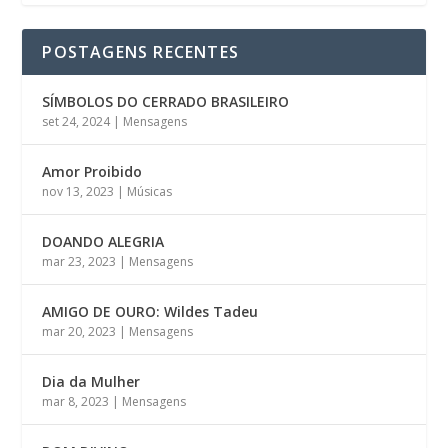
POSTAGENS RECENTES
SÍMBOLOS DO CERRADO BRASILEIRO
set 24, 2024
|
Mensagens
Amor Proibido
nov 13, 2023
|
Músicas
DOANDO ALEGRIA
mar 23, 2023
|
Mensagens
AMIGO DE OURO: Wildes Tadeu
mar 20, 2023
|
Mensagens
Dia da Mulher
mar 8, 2023
|
Mensagens