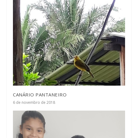
CANÁRIO PANTANEIRO
6 de novembro de 2018