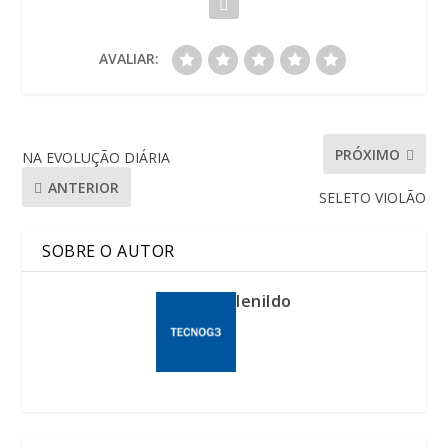
AVALIAR:
PRÓXIMO
NA EVOLUÇÃO DIÁRIA
ANTERIOR
SELETO VIOLÃO
SOBRE O AUTOR
lenildo