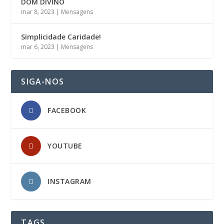
DOM DIVINO
mar 8, 2023
|
Mensagens
Simplicidade Caridade!
mar 6, 2023
|
Mensagens
SIGA-NOS
FACEBOOK
YOUTUBE
INSTAGRAM
TAGS