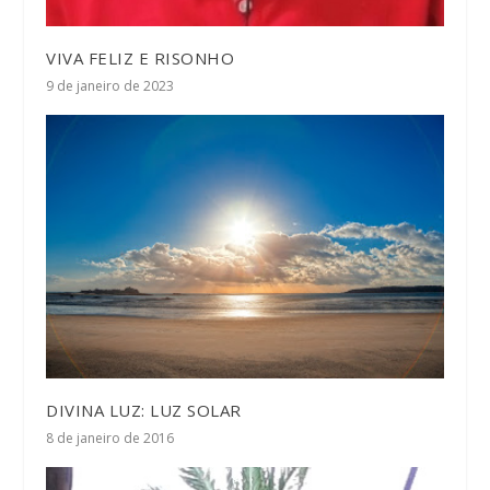
VIVA FELIZ E RISONHO
9 de janeiro de 2023
DIVINA LUZ: LUZ SOLAR
8 de janeiro de 2016