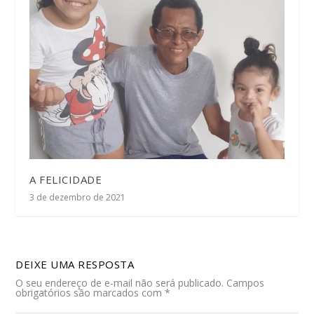
A FELICIDADE
3 de dezembro de 2021
DEIXE UMA RESPOSTA
O seu endereço de e-mail não será publicado.
Campos
obrigatórios são marcados com
*