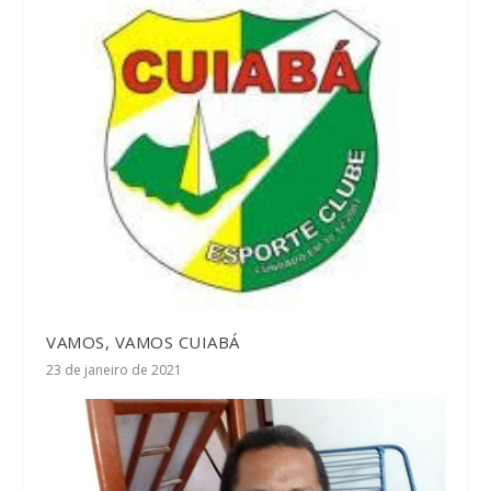
VAMOS, VAMOS CUIABÁ
23 de janeiro de 2021