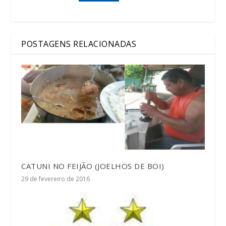
POSTAGENS RELACIONADAS
CATUNI NO FEIJÃO (JOELHOS DE BOI)
29 de fevereiro de 2016