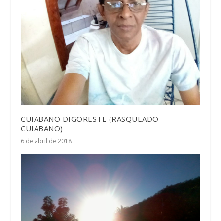
CUIABANO DIGORESTE (RASQUEADO
CUIABANO)
6 de abril de 2018