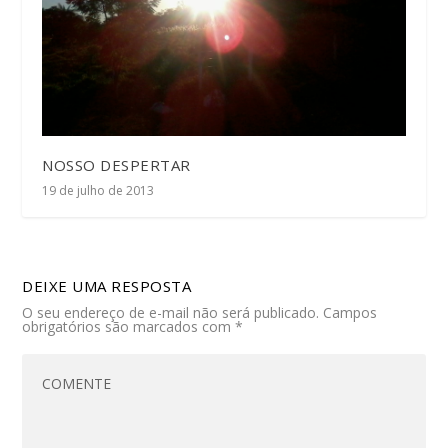
NOSSO DESPERTAR
19 de julho de 2013
DEIXE UMA RESPOSTA
O seu endereço de e-mail não será publicado.
Campos
obrigatórios são marcados com
*