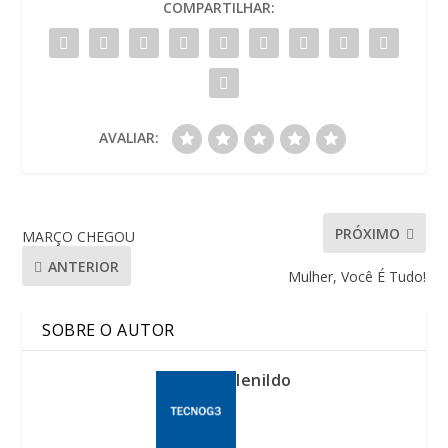
COMPARTILHAR:
AVALIAR:
PRÓXIMO
MARÇO CHEGOU
ANTERIOR
Mulher, Você É Tudo!
SOBRE O AUTOR
lenildo