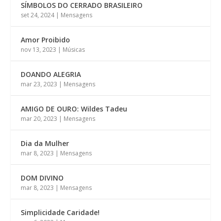
SÍMBOLOS DO CERRADO BRASILEIRO
set 24, 2024
|
Mensagens
Amor Proibido
nov 13, 2023
|
Músicas
DOANDO ALEGRIA
mar 23, 2023
|
Mensagens
AMIGO DE OURO: Wildes Tadeu
mar 20, 2023
|
Mensagens
Dia da Mulher
mar 8, 2023
|
Mensagens
DOM DIVINO
mar 8, 2023
|
Mensagens
Simplicidade Caridade!