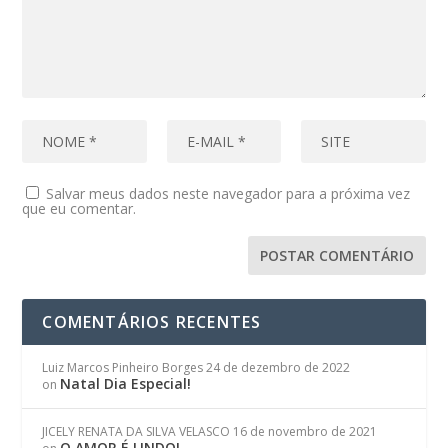
Salvar meus dados neste navegador para a próxima vez
que eu comentar.
COMENTÁRIOS RECENTES
Luiz Marcos Pinheiro Borges
24 de dezembro de 2022
Natal Dia Especial!
on
JICELY RENATA DA SILVA VELASCO
16 de novembro de 2021
O AMOR É LINDO!