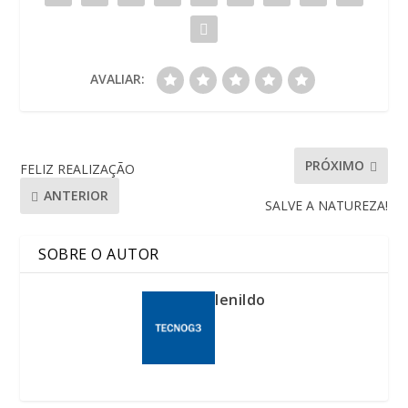
AVALIAR:
PRÓXIMO
FELIZ REALIZAÇÃO
ANTERIOR
SALVE A NATUREZA!
SOBRE O AUTOR
lenildo