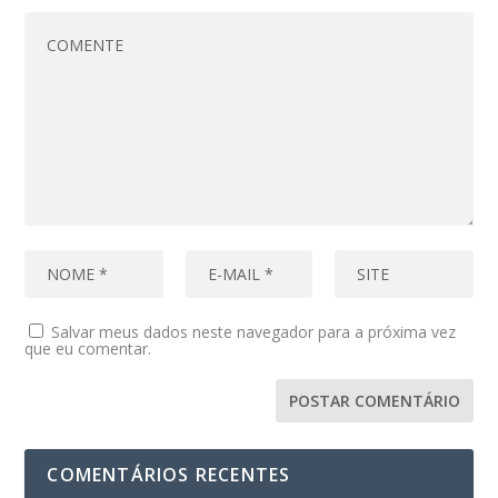
Salvar meus dados neste navegador para a próxima vez
que eu comentar.
COMENTÁRIOS RECENTES