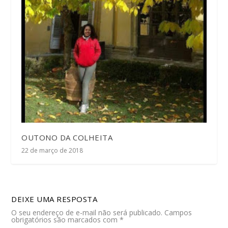
OUTONO DA COLHEITA
22 de março de 2018
DEIXE UMA RESPOSTA
O seu endereço de e-mail não será publicado.
Campos
obrigatórios são marcados com
*