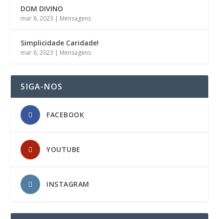
DOM DIVINO
mar 8, 2023
|
Mensagens
Simplicidade Caridade!
mar 6, 2023
|
Mensagens
SIGA-NOS
FACEBOOK
YOUTUBE
INSTAGRAM