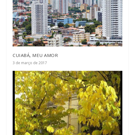
CUIABÁ, MEU AMOR
3 de março de 2017