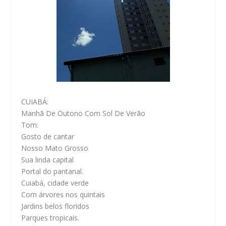
CUIABÁ:
Manhã De Outono Com Sol De Verão
Tom:
Gosto de cantar
Nosso Mato Grosso
Sua linda capital
Portal do pantanal.
Cuiabá, cidade verde
Com árvores nos quintais
Jardins belos floridos
Parques tropicais.