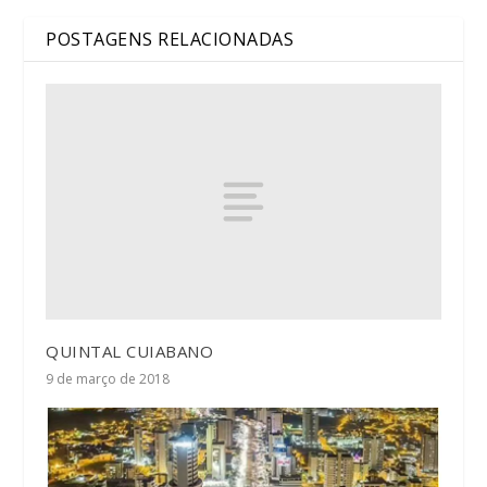
POSTAGENS RELACIONADAS
QUINTAL CUIABANO
9 de março de 2018