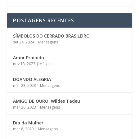
POSTAGENS RECENTES
SÍMBOLOS DO CERRADO BRASILEIRO
set 24, 2024
|
Mensagens
Amor Proibido
nov 13, 2023
|
Músicas
DOANDO ALEGRIA
mar 23, 2023
|
Mensagens
AMIGO DE OURO: Wildes Tadeu
mar 20, 2023
|
Mensagens
Dia da Mulher
mar 8, 2023
|
Mensagens