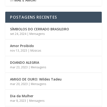
MÃE É AMOR!
on
POSTAGENS RECENTES
SÍMBOLOS DO CERRADO BRASILEIRO
set 24, 2024
|
Mensagens
Amor Proibido
nov 13, 2023
|
Músicas
DOANDO ALEGRIA
mar 23, 2023
|
Mensagens
AMIGO DE OURO: Wildes Tadeu
mar 20, 2023
|
Mensagens
Dia da Mulher
mar 8, 2023
|
Mensagens