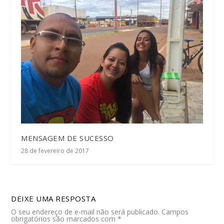
MENSAGEM DE SUCESSO
28 de fevereiro de 2017
DEIXE UMA RESPOSTA
O seu endereço de e-mail não será publicado.
Campos
obrigatórios são marcados com
*