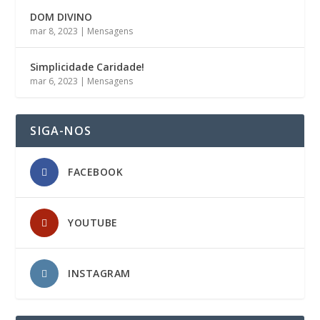
DOM DIVINO
mar 8, 2023
|
Mensagens
Simplicidade Caridade!
mar 6, 2023
|
Mensagens
SIGA-NOS
FACEBOOK
YOUTUBE
INSTAGRAM