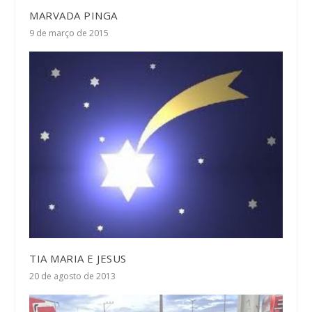
MARVADA PINGA
9 de março de 2015
TIA MARIA E JESUS
20 de agosto de 2013