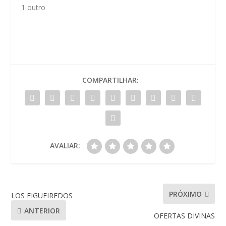
1 outro
COMPARTILHAR:
AVALIAR:
PRÓXIMO
LOS FIGUEIREDOS
ANTERIOR
OFERTAS DIVINAS