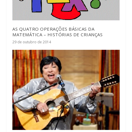
AS QUATRO OPERAÇÕES BÁSICAS DA
MATEMÁTICA – HISTÓRIAS DE CRIANÇAS
29 de outubro de 2014