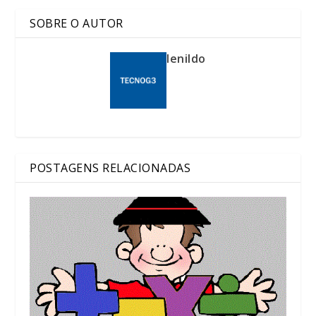
SOBRE O AUTOR
lenildo
POSTAGENS RELACIONADAS