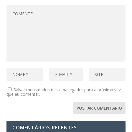
Salvar meus dados neste navegador para a próxima vez
que eu comentar.
COMENTÁRIOS RECENTES