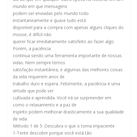
mundo em que mensagens
podem ser enviadas pelo mundo todo
instantaneamente e quase tudo está
disponível para a compra com apenas alguns cliques do
mouse, é difícil não
querer ficar imediatamente satisfeito ao fazer algo.
Porém, a paciência
continua sendo uma ferramenta importante de nossas
vidas. Nem sempre temos
satisfação instantânea, e algumas das melhores coisas
da vida requerem anos de
trabalho duro e espera. Felizmente, a paciência é uma
virtude que pode ser
cultivada e aprendida. Você irá se surpreender em
como o relaxamento e a paz de
espírito podem melhorar drasticamente a sua qualidade
de vida.
Método 1 de 5: Descubra o que o torna impaciente
1-Tente descobrir porque você está tão