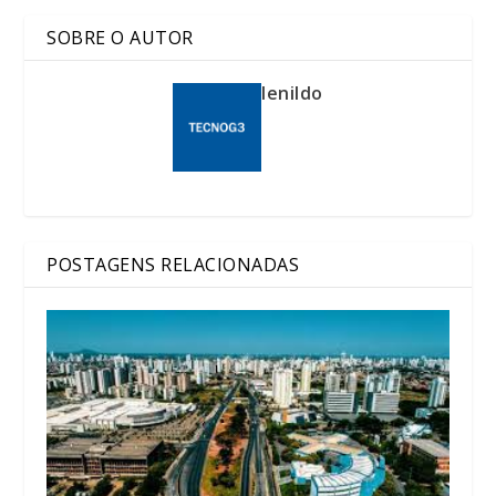
SOBRE O AUTOR
lenildo
POSTAGENS RELACIONADAS