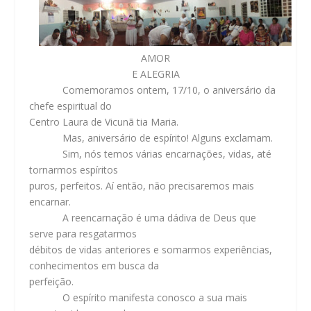
AMOR
E ALEGRIA
Comemoramos ontem, 17/10, o aniversário da
chefe espiritual do
Centro Laura de Vicunã tia Maria.
Mas, aniversário de espírito! Alguns exclamam.
Sim, nós temos várias encarnações, vidas, até
tornarmos espíritos
puros, perfeitos. Aí então, não precisaremos mais
encarnar.
A reencarnação é uma dádiva de Deus que
serve para resgatarmos
débitos de vidas anteriores e somarmos experiências,
conhecimentos em busca da
perfeição.
O espírito manifesta conosco a sua mais