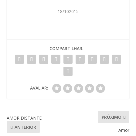
18/102015
COMPARTILHAR:
AVALIAR:
PRÓXIMO
AMOR DISTANTE
ANTERIOR
Amor