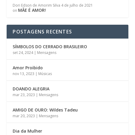
Dori Edson de Amorim Silva
4 de julho de 2021
MÃE É AMOR!
on
POSTAGENS RECENTES
SÍMBOLOS DO CERRADO BRASILEIRO
set 24, 2024
|
Mensagens
Amor Proibido
nov 13, 2023
|
Músicas
DOANDO ALEGRIA
mar 23, 2023
|
Mensagens
AMIGO DE OURO: Wildes Tadeu
mar 20, 2023
|
Mensagens
Dia da Mulher