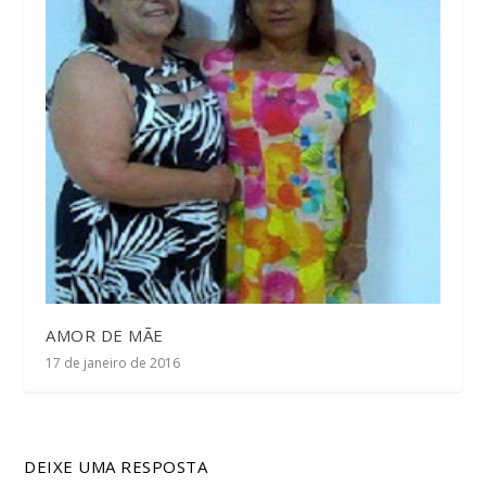
AMOR DE MÃE
17 de janeiro de 2016
DEIXE UMA RESPOSTA