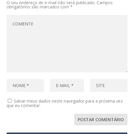
O seu endereço de e-mail não será publicado.
Campos
obrigatórios são marcados com
*
Salvar meus dados neste navegador para a próxima vez
que eu comentar.