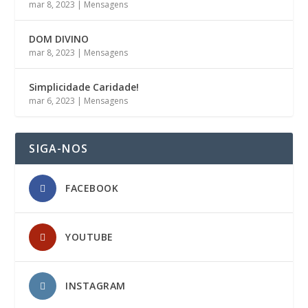
mar 8, 2023
|
Mensagens
DOM DIVINO
mar 8, 2023
|
Mensagens
Simplicidade Caridade!
mar 6, 2023
|
Mensagens
SIGA-NOS
FACEBOOK
YOUTUBE
INSTAGRAM