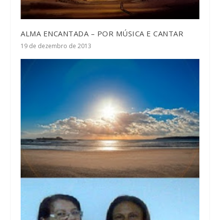
ALMA ENCANTADA – POR MÚSICA E CANTAR
19 de dezembro de 2013