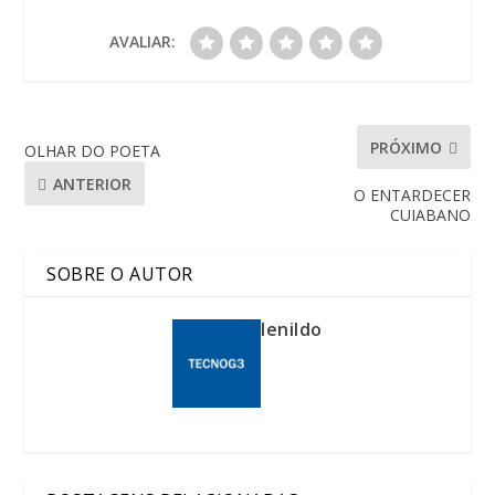
AVALIAR:
PRÓXIMO
OLHAR DO POETA
ANTERIOR
O ENTARDECER
CUIABANO
SOBRE O AUTOR
lenildo