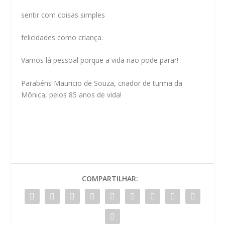
sentir com coisas simples
felicidades como criança.
Vamos lá pessoal porque a vida não pode parar!
Parabéns Mauricio de Souza, criador de turma da
Mônica, pelos 85 anos de vida!
COMPARTILHAR: