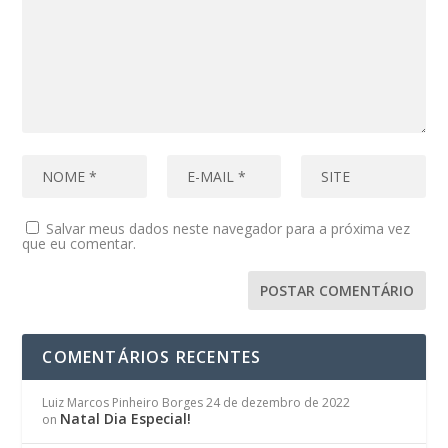
Salvar meus dados neste navegador para a próxima vez
que eu comentar.
COMENTÁRIOS RECENTES
Luiz Marcos Pinheiro Borges
24 de dezembro de 2022
Natal Dia Especial!
on