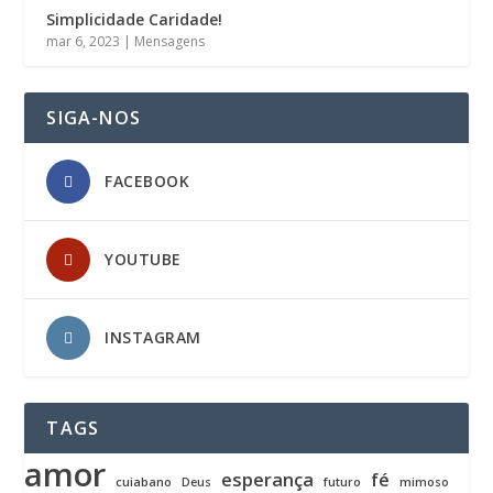
Simplicidade Caridade!
mar 6, 2023
|
Mensagens
SIGA-NOS
FACEBOOK
YOUTUBE
INSTAGRAM
TAGS
amor
esperança
fé
cuiabano
Deus
futuro
mimoso