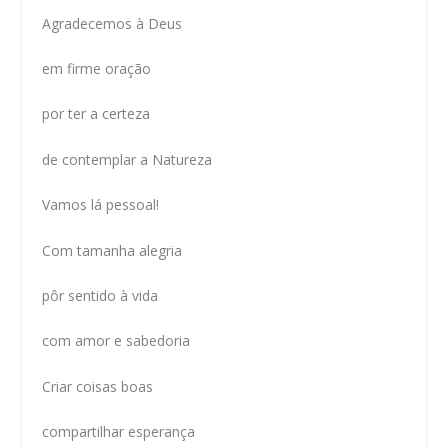
Agradecemos à Deus
em firme oração
por ter a certeza
de contemplar a Natureza
Vamos lá pessoal!
Com tamanha alegria
pôr sentido à vida
com amor e sabedoria
Criar coisas boas
compartilhar esperança