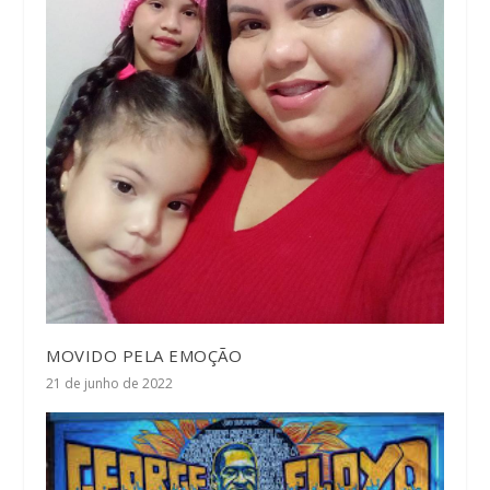
MOVIDO PELA EMOÇÃO
21 de junho de 2022