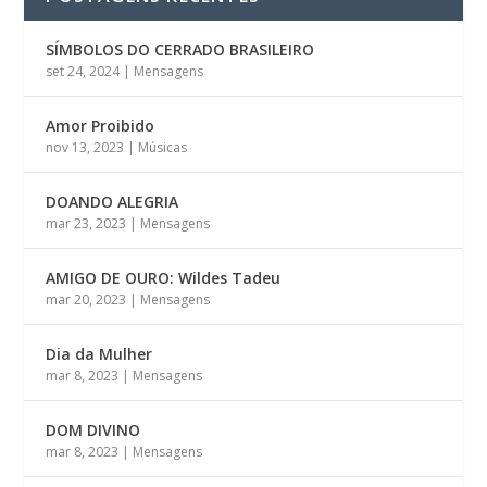
SÍMBOLOS DO CERRADO BRASILEIRO
set 24, 2024
|
Mensagens
Amor Proibido
nov 13, 2023
|
Músicas
DOANDO ALEGRIA
mar 23, 2023
|
Mensagens
AMIGO DE OURO: Wildes Tadeu
mar 20, 2023
|
Mensagens
Dia da Mulher
mar 8, 2023
|
Mensagens
DOM DIVINO
mar 8, 2023
|
Mensagens