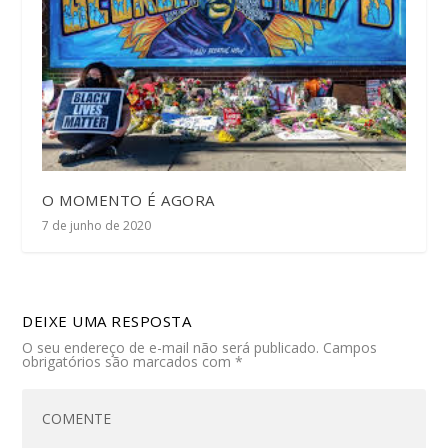
O MOMENTO É AGORA
7 de junho de 2020
DEIXE UMA RESPOSTA
O seu endereço de e-mail não será publicado.
Campos
obrigatórios são marcados com
*