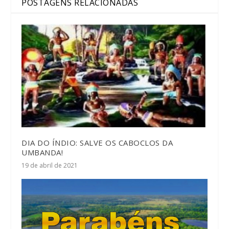
POSTAGENS RELACIONADAS
DIA DO ÍNDIO: SALVE OS CABOCLOS DA
UMBANDA!
19 de abril de 2021