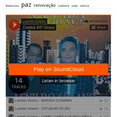
paz
renovação
Natureza
sublime
vida
vitória