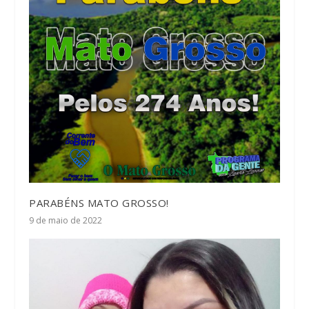
PARABÉNS MATO GROSSO!
9 de maio de 2022