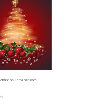
enhar na Terra missões
os.