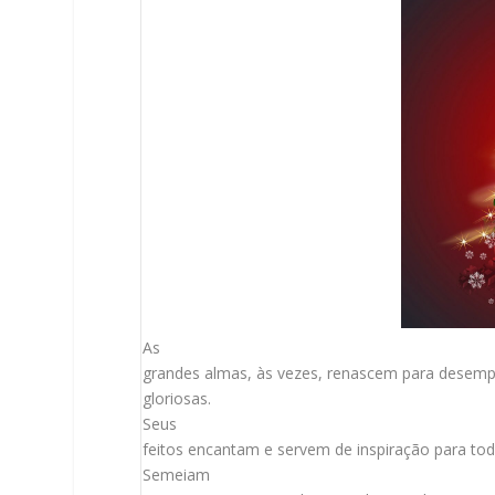
As
grandes almas, às vezes, renascem para desemp
gloriosas.
Seus
feitos encantam e servem de inspiração para tod
Semeiam