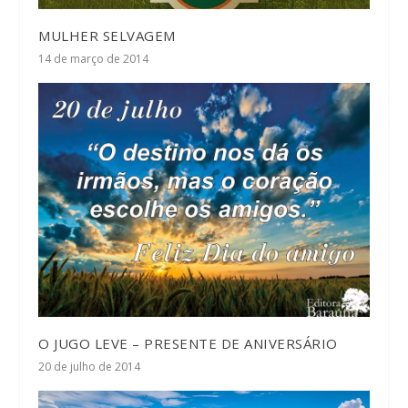
MULHER SELVAGEM
14 de março de 2014
O JUGO LEVE – PRESENTE DE ANIVERSÁRIO
20 de julho de 2014