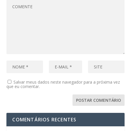
Salvar meus dados neste navegador para a próxima vez
que eu comentar.
COMENTÁRIOS RECENTES