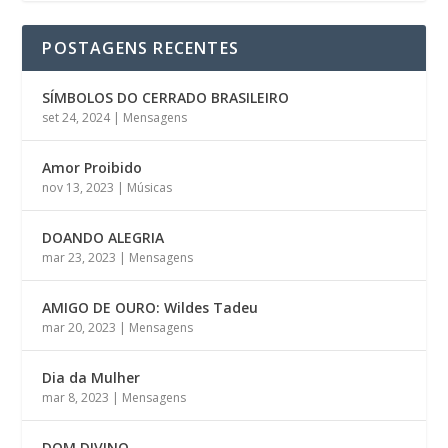
POSTAGENS RECENTES
SÍMBOLOS DO CERRADO BRASILEIRO
set 24, 2024
|
Mensagens
Amor Proibido
nov 13, 2023
|
Músicas
DOANDO ALEGRIA
mar 23, 2023
|
Mensagens
AMIGO DE OURO: Wildes Tadeu
mar 20, 2023
|
Mensagens
Dia da Mulher
mar 8, 2023
|
Mensagens
DOM DIVINO