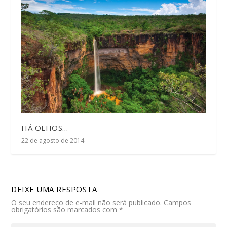
HÁ OLHOS…
22 de agosto de 2014
DEIXE UMA RESPOSTA
O seu endereço de e-mail não será publicado.
Campos
obrigatórios são marcados com
*