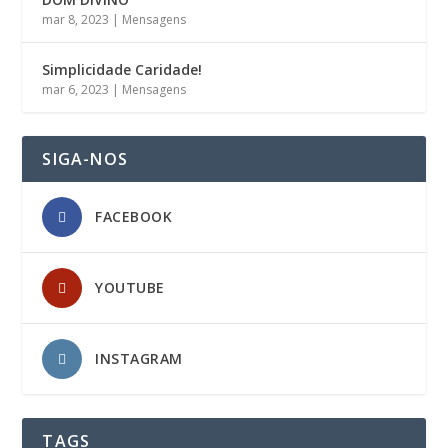
mar 8, 2023
|
Mensagens
Simplicidade Caridade!
mar 6, 2023
|
Mensagens
SIGA-NOS
FACEBOOK
YOUTUBE
INSTAGRAM
TAGS