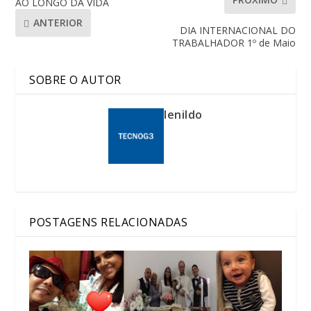
AO LONGO DA VIDA
ANTERIOR
DIA INTERNACIONAL DO
TRABALHADOR 1º de Maio
SOBRE O AUTOR
lenildo
POSTAGENS RELACIONADAS