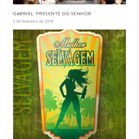
GABRIEL: PRESENTE DO SENHOR
5 de fevereiro de 2018