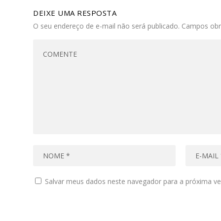
DEIXE UMA RESPOSTA
O seu endereço de e-mail não será publicado.
Campos obr
Salvar meus dados neste navegador para a próxima ve