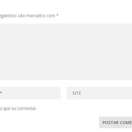
igatórios são marcados com
*
z que eu comentar.