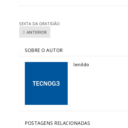
SEXTA DA GRATIDÃO
ANTERIOR
SOBRE O AUTOR
lenildo
POSTAGENS RELACIONADAS