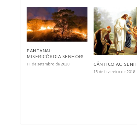
PANTANAL:
MISERICÓRDIA SENHOR!
CÂNTICO AO SEN
11 de setembro de 2020
15 de fevereiro de 2018