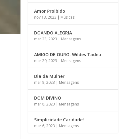
Amor Proibido
nov 13, 2023
|
Músicas
DOANDO ALEGRIA
mar 23, 2023
|
Mensagens
AMIGO DE OURO: Wildes Tadeu
mar 20, 2023
|
Mensagens
Dia da Mulher
mar 8, 2023
|
Mensagens
DOM DIVINO
mar 8, 2023
|
Mensagens
Simplicidade Caridade!
mar 6, 2023
|
Mensagens