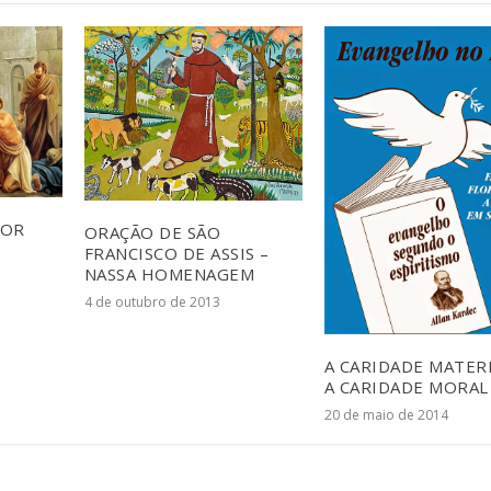
HOR
ORAÇÃO DE SÃO
FRANCISCO DE ASSIS –
NASSA HOMENAGEM
4 de outubro de 2013
A CARIDADE MATERI
A CARIDADE MORAL
20 de maio de 2014