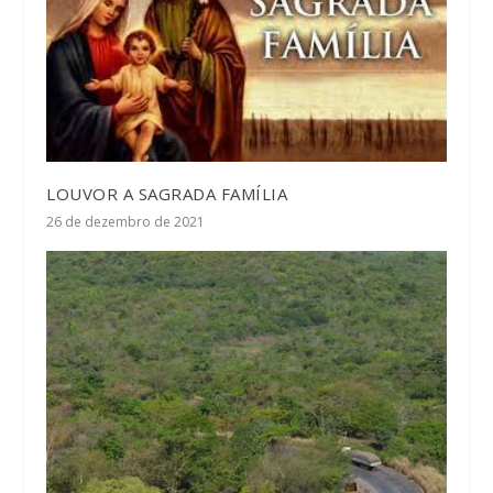
LOUVOR A SAGRADA FAMÍLIA
26 de dezembro de 2021