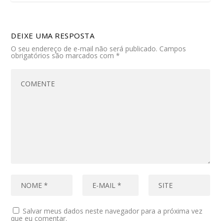
DEIXE UMA RESPOSTA
O seu endereço de e-mail não será publicado.
Campos
obrigatórios são marcados com
*
Salvar meus dados neste navegador para a próxima vez
que eu comentar.