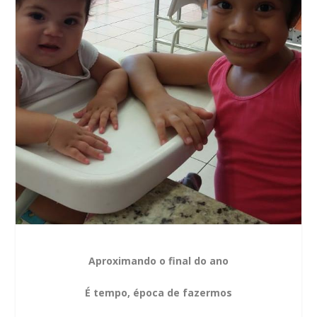
Aproximando o final do ano
É tempo, época de fazermos