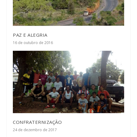
PAZ E ALEGRIA
16 de outubro de 2016
CONFRATERNIZAÇÃO
24 de dezembro de 2017