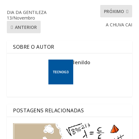
PRÓXIMO
DIA DA GENTILEZA
13/Novembro
A CHUVA CAI
ANTERIOR
SOBRE O AUTOR
lenildo
POSTAGENS RELACIONADAS