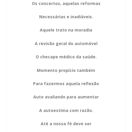
Os concertos, aquelas reformas
Necessárias e inadiáveis.
Aquele trato na moradia
A revisão geral do automóvel
O checape médico da saúde.
Momento propício também
Para fazermos aquela reflexão
Auto avaliando para aumentar
A autoestima com razão.
Até a nossa fé deve ser