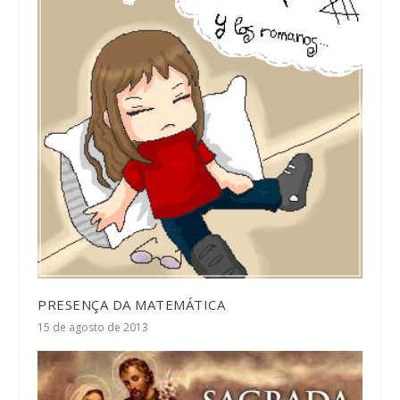
PRESENÇA DA MATEMÁTICA
15 de agosto de 2013