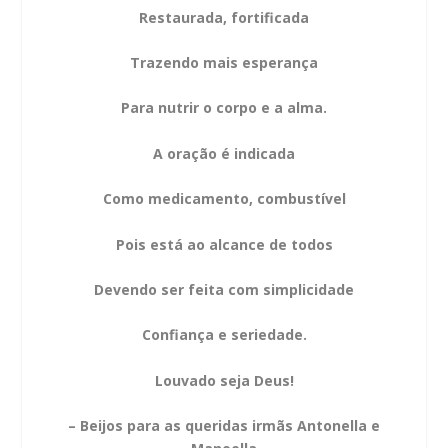
Restaurada, fortificada
Trazendo mais esperança
Para nutrir o corpo e a alma.
A oração é indicada
Como medicamento, combustível
Pois está ao alcance de todos
Devendo ser feita com simplicidade
Confiança e seriedade.
Louvado seja Deus!
– Beijos para as queridas irmãs Antonella e