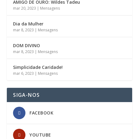
AMIGO DE OURO: Wildes Tadeu
mar 20, 2023
|
Mensagens
Dia da Mulher
mar 8, 2023
|
Mensagens
DOM DIVINO
mar 8, 2023
|
Mensagens
Simplicidade Caridade!
mar 6, 2023
|
Mensagens
SIGA-NOS
FACEBOOK
YOUTUBE