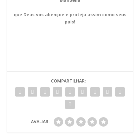
Manoella
que Deus vos abençoe e proteja assim como seus
pais!
COMPARTILHAR:
AVALIAR: