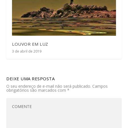
LOUVOR EM LUZ
3 de abril de 2019
DEIXE UMA RESPOSTA
O seu endereço de e-mail não será publicado.
Campos
obrigatórios são marcados com
*