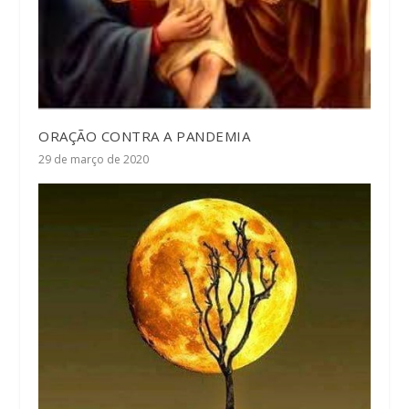
ORAÇÃO CONTRA A PANDEMIA
29 de março de 2020