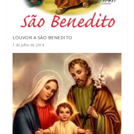
LOUVOR A SÃO BENEDITO
1 de julho de 2014