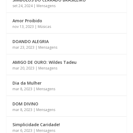
set 24, 2024
|
Mensagens
Amor Proibido
nov 13, 2023
|
Músicas
DOANDO ALEGRIA
mar 23, 2023
|
Mensagens
AMIGO DE OURO: Wildes Tadeu
mar 20, 2023
|
Mensagens
Dia da Mulher
mar 8, 2023
|
Mensagens
DOM DIVINO
mar 8, 2023
|
Mensagens
Simplicidade Caridade!
mar 6, 2023
|
Mensagens