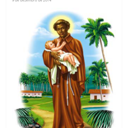
9 de dezembro de 2014