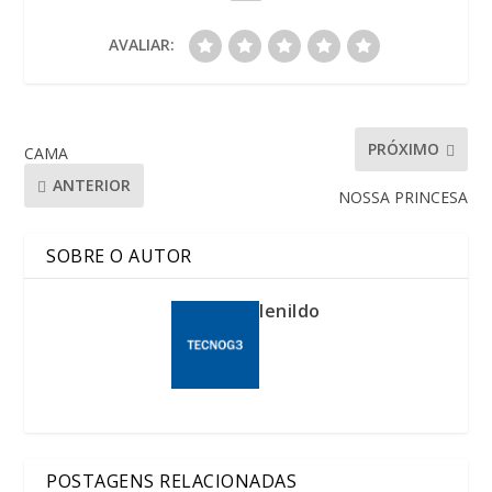
AVALIAR:
PRÓXIMO
CAMA
ANTERIOR
NOSSA PRINCESA
SOBRE O AUTOR
lenildo
POSTAGENS RELACIONADAS