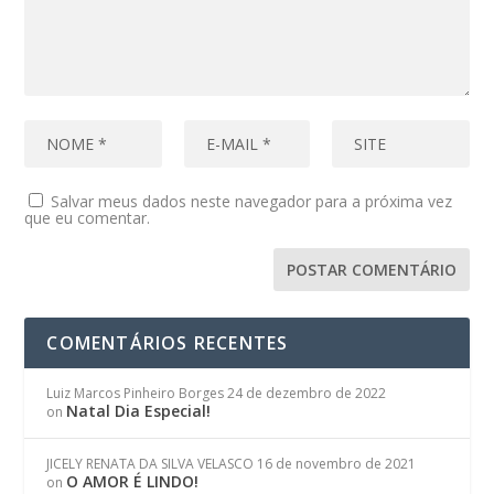
Salvar meus dados neste navegador para a próxima vez
que eu comentar.
COMENTÁRIOS RECENTES
Luiz Marcos Pinheiro Borges
24 de dezembro de 2022
Natal Dia Especial!
on
JICELY RENATA DA SILVA VELASCO
16 de novembro de 2021
O AMOR É LINDO!
on