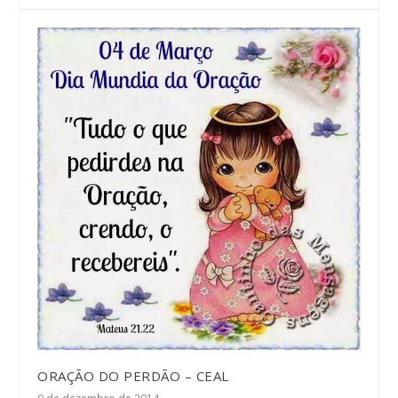
ORAÇÃO DO PERDÃO – CEAL