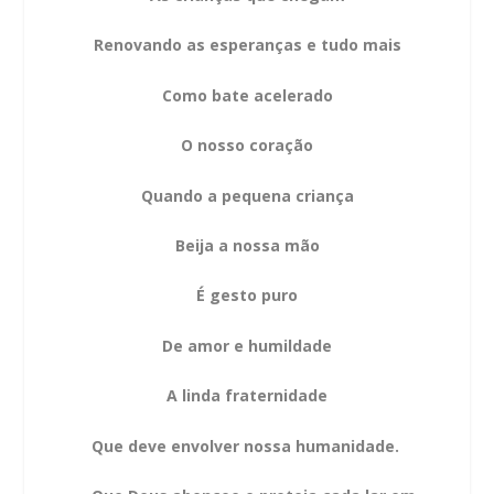
Renovando as esperanças e tudo mais
Como bate acelerado
O nosso coração
Quando a pequena criança
Beija a nossa mão
É gesto puro
De amor e humildade
A linda fraternidade
Que deve envolver nossa humanidade.