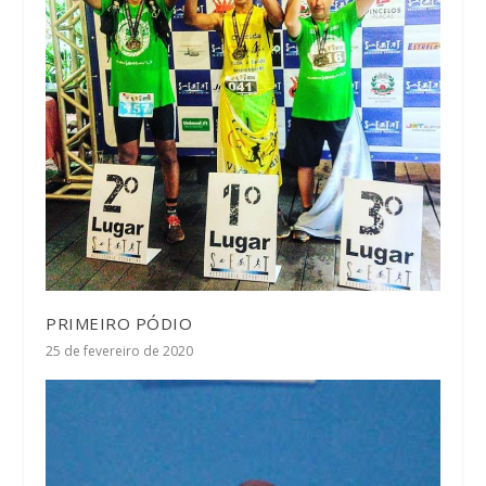
PRIMEIRO PÓDIO
25 de fevereiro de 2020