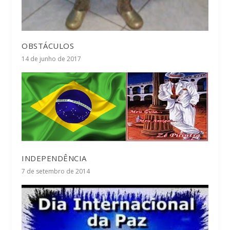
OBSTÁCULOS
14 de junho de 2017
INDEPENDÊNCIA
7 de setembro de 2014