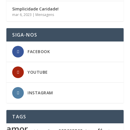
Simplicidade Caridade!
mar 6, 2023
|
Mensagens
SIGA-NOS
FACEBOOK
YOUTUBE
INSTAGRAM
TAGS
amor