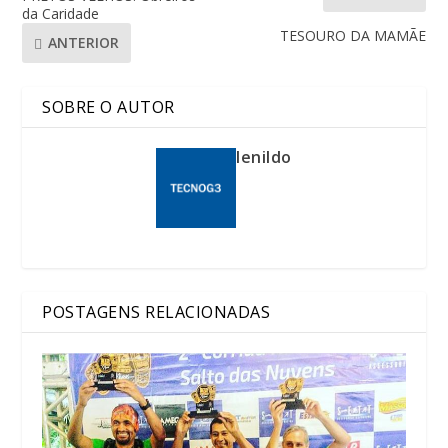
da Caridade
TESOURO DA MAMÃE
ANTERIOR
SOBRE O AUTOR
lenildo
POSTAGENS RELACIONADAS