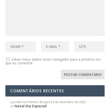
Salvar meus dados neste navegador para a próxima vez
que eu comentar.
COMENTÁRIOS RECENTES
Luiz Marcos Pinheiro Borges
24 de dezembro de 2022
Natal Dia Especial!
on