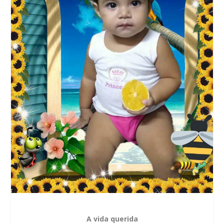
A vida querida