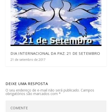
DIA INTERNACIONAL DA PAZ: 21 DE SETEMBRO
21 de setembro de 2017
DEIXE UMA RESPOSTA
O seu endereço de e-mail não será publicado.
Campos
obrigatórios são marcados com
*