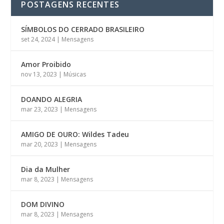
POSTAGENS RECENTES
SÍMBOLOS DO CERRADO BRASILEIRO
set 24, 2024
|
Mensagens
Amor Proibido
nov 13, 2023
|
Músicas
DOANDO ALEGRIA
mar 23, 2023
|
Mensagens
AMIGO DE OURO: Wildes Tadeu
mar 20, 2023
|
Mensagens
Dia da Mulher
mar 8, 2023
|
Mensagens
DOM DIVINO
mar 8, 2023
|
Mensagens