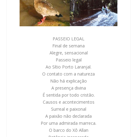
PASSEIO LEGAL
Final de semana
Alegre, sensacional
Passeio legal
Ao Sítio Porto Laranjal.
O contato com a natureza
Não há explicação
A presença divina
É sentida por todo cristão.
Causos e acontecimentos
Surreal e paixonal
A paixão não declarada
Por uma admirada marreca.
O barco do Xô Allan