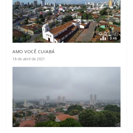
AMO VOCÊ CUIABÁ
18 de abril de 2021