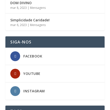
DOM DIVINO
mar 8, 2023
|
Mensagens
Simplicidade Caridade!
mar 6, 2023
|
Mensagens
SIGA-NOS
FACEBOOK
YOUTUBE
INSTAGRAM