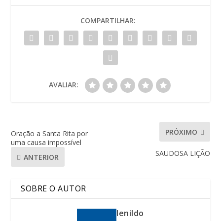
COMPARTILHAR:
AVALIAR:
PRÓXIMO
Oração a Santa Rita por
uma causa impossível
SAUDOSA LIÇÃO
ANTERIOR
SOBRE O AUTOR
lenildo