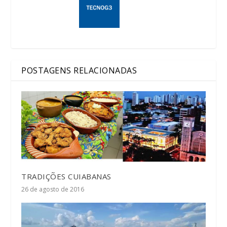
POSTAGENS RELACIONADAS
TRADIÇÕES CUIABANAS
26 de agosto de 2016