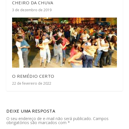
CHEIRO DA CHUVA
3 de dezembro de 2019
O REMÉDIO CERTO
22 de fevereiro de 2022
DEIXE UMA RESPOSTA
O seu endereço de e-mail não será publicado.
Campos
obrigatórios são marcados com
*