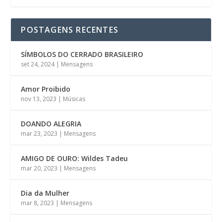
POSTAGENS RECENTES
SÍMBOLOS DO CERRADO BRASILEIRO
set 24, 2024
|
Mensagens
Amor Proibido
nov 13, 2023
|
Músicas
DOANDO ALEGRIA
mar 23, 2023
|
Mensagens
AMIGO DE OURO: Wildes Tadeu
mar 20, 2023
|
Mensagens
Dia da Mulher
mar 8, 2023
|
Mensagens