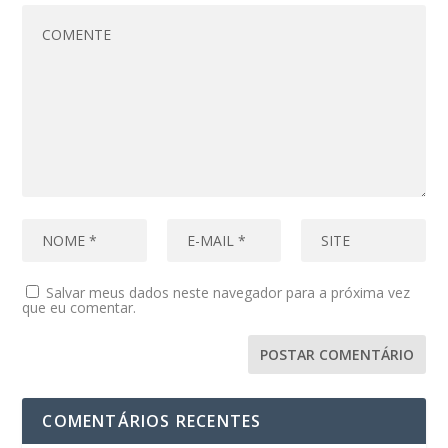
Salvar meus dados neste navegador para a próxima vez
que eu comentar.
COMENTÁRIOS RECENTES