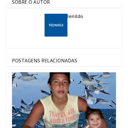
SOBRE O AUTOR
lenildo
POSTAGENS RELACIONADAS