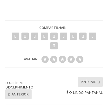
COMPARTILHAR:
AVALIAR:
PRÓXIMO
EQUILÍBRIO E
DISCERNIMENTO
É O LINDO PANTANAL
ANTERIOR