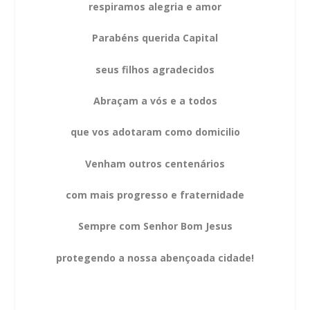
respiramos alegria e amor
Parabéns querida Capital
seus filhos agradecidos
Abraçam a vós e a todos
que vos adotaram como domicilio
Venham outros centenários
com mais progresso e fraternidade
Sempre com Senhor Bom Jesus
protegendo a nossa abençoada cidade!