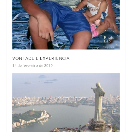
VONTADE E EXPERIÊNCIA
14 de fevereiro de 2019