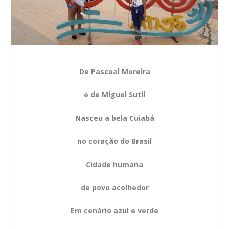
De Pascoal Moreira
e de Miguel Sutil
Nasceu a bela Cuiabá
no coração do Brasil
Cidade humana
de povo acolhedor
Em cenário azul e verde