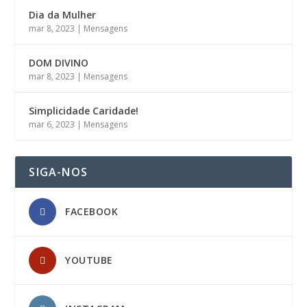
Dia da Mulher
mar 8, 2023
|
Mensagens
DOM DIVINO
mar 8, 2023
|
Mensagens
Simplicidade Caridade!
mar 6, 2023
|
Mensagens
SIGA-NOS
FACEBOOK
YOUTUBE