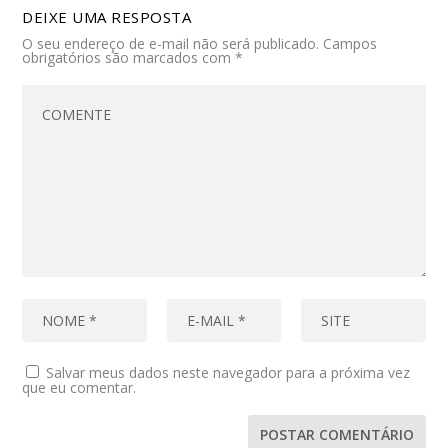
DEIXE UMA RESPOSTA
O seu endereço de e-mail não será publicado.
Campos
obrigatórios são marcados com
*
Salvar meus dados neste navegador para a próxima vez
que eu comentar.