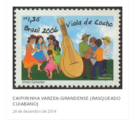
CAIPIRINHA VARZEA-GRANDENSE (RASQUEADO
CUIABANO)
26 de dezembro de 2014