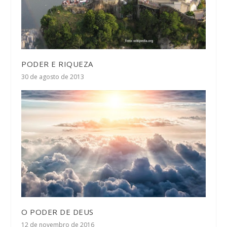
PODER E RIQUEZA
30 de agosto de 2013
O PODER DE DEUS
12 de novembro de 2016