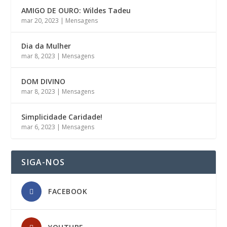
AMIGO DE OURO: Wildes Tadeu
mar 20, 2023
|
Mensagens
Dia da Mulher
mar 8, 2023
|
Mensagens
DOM DIVINO
mar 8, 2023
|
Mensagens
Simplicidade Caridade!
mar 6, 2023
|
Mensagens
SIGA-NOS
FACEBOOK