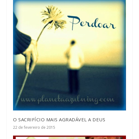
O SACRIFÍCIO MAIS AGRADÁVEL A DEUS
22 de fevereiro de 2015