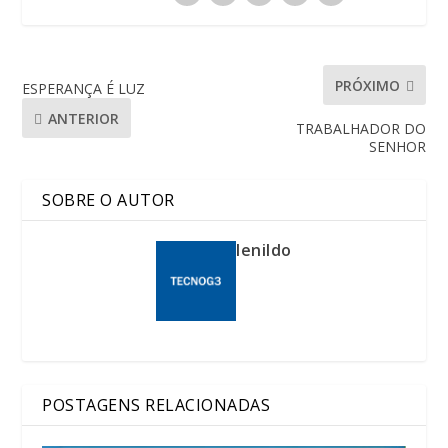
PRÓXIMO
ESPERANÇA É LUZ
ANTERIOR
TRABALHADOR DO
SENHOR
SOBRE O AUTOR
lenildo
POSTAGENS RELACIONADAS