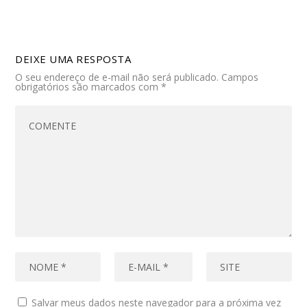
DEIXE UMA RESPOSTA
O seu endereço de e-mail não será publicado.
Campos
obrigatórios são marcados com
*
Salvar meus dados neste navegador para a próxima vez