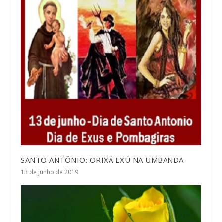
SANTO ANTÔNIO: ORIXÁ EXÚ NA UMBANDA
13 de junho de 2019