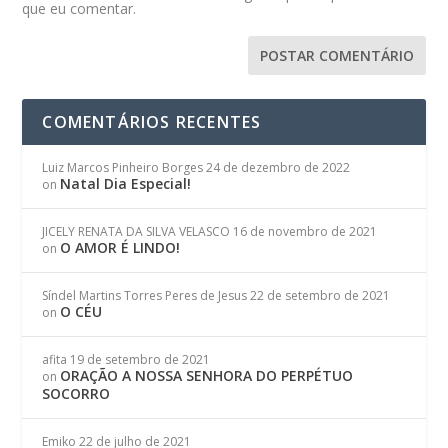
que eu comentar.
COMENTÁRIOS RECENTES
Luiz Marcos Pinheiro Borges
24 de dezembro de 2022
Natal Dia Especial!
on
JICELY RENATA DA SILVA VELASCO
16 de novembro de 2021
O AMOR É LINDO!
on
Síndel Martins Torres Peres de Jesus
22 de setembro de 2021
O CÉU
on
afita
19 de setembro de 2021
ORAÇÃO A NOSSA SENHORA DO PERPÉTUO
on
SOCORRO
Emiko
22 de julho de 2021