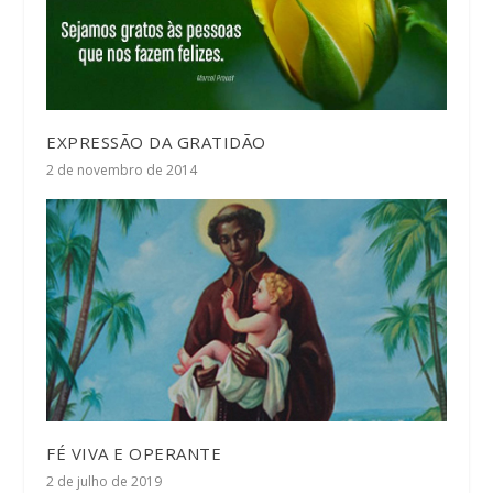
EXPRESSÃO DA GRATIDÃO
2 de novembro de 2014
FÉ VIVA E OPERANTE
2 de julho de 2019