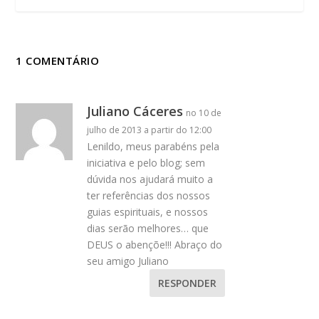
1 COMENTÁRIO
Juliano Cáceres
no 10 de
julho de 2013 a partir do 12:00
Lenildo, meus parabéns pela
iniciativa e pelo blog; sem
dúvida nos ajudará muito a
ter referências dos nossos
guias espirituais, e nossos
dias serão melhores… que
DEUS o abençõe!!! Abraço do
seu amigo Juliano
RESPONDER