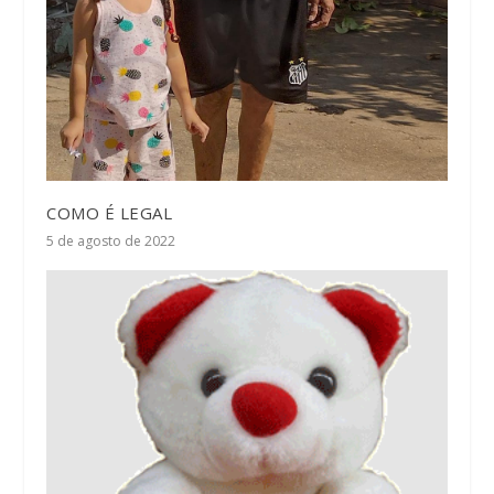
COMO É LEGAL
5 de agosto de 2022