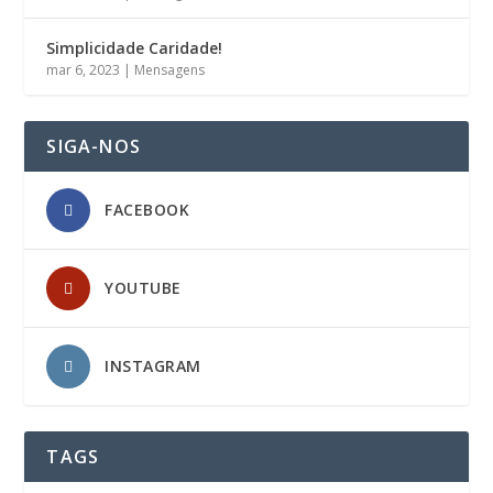
Simplicidade Caridade!
mar 6, 2023
|
Mensagens
SIGA-NOS
FACEBOOK
YOUTUBE
INSTAGRAM
TAGS