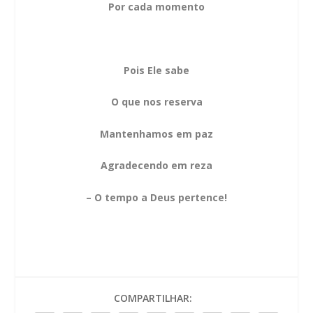
Por cada momento
Pois Ele sabe
O que nos reserva
Mantenhamos em paz
Agradecendo em reza
– O tempo a Deus pertence!
COMPARTILHAR: