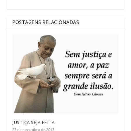
POSTAGENS RELACIONADAS
JUSTIÇA SEJA FEITA
23 de novembro de 2013