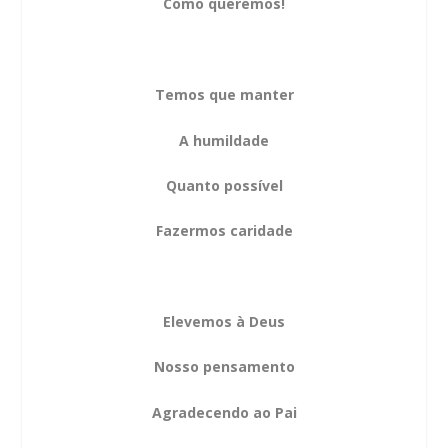
Como queremos!
Temos que manter
A humildade
Quanto possível
Fazermos caridade
Elevemos à Deus
Nosso pensamento
Agradecendo ao Pai