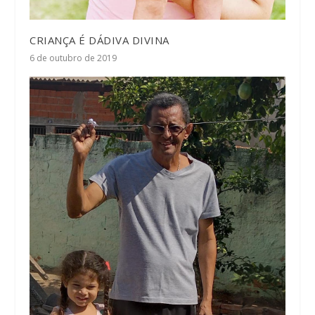
CRIANÇA É DÁDIVA DIVINA
6 de outubro de 2019