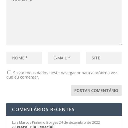
Salvar meus dados neste navegador para a próxima vez
que eu comentar.
COMENTÁRIOS RECENTES
Luiz Marcos Pinheiro Borges
24 de dezembro de 2022
Natal Dia Especial!
on