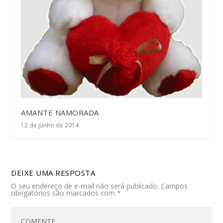
AMANTE NAMORADA
12 de junho de 2014
DEIXE UMA RESPOSTA
O seu endereço de e-mail não será publicado.
Campos
obrigatórios são marcados com
*