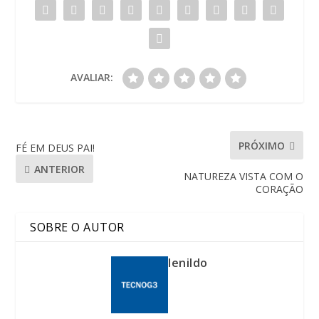
AVALIAR:
PRÓXIMO
FÉ EM DEUS PAI!
ANTERIOR
NATUREZA VISTA COM O
CORAÇÃO
SOBRE O AUTOR
lenildo