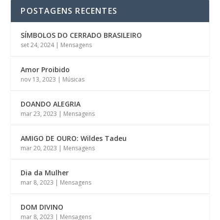
POSTAGENS RECENTES
SÍMBOLOS DO CERRADO BRASILEIRO
set 24, 2024
|
Mensagens
Amor Proibido
nov 13, 2023
|
Músicas
DOANDO ALEGRIA
mar 23, 2023
|
Mensagens
AMIGO DE OURO: Wildes Tadeu
mar 20, 2023
|
Mensagens
Dia da Mulher
mar 8, 2023
|
Mensagens
DOM DIVINO
mar 8, 2023
|
Mensagens