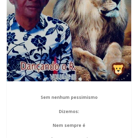
Sem nenhum pessimismo
Dizemos:
Nem sempre é